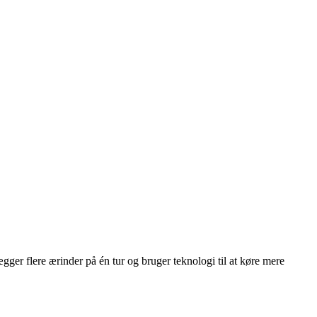
er flere ærinder på én tur og bruger teknologi til at køre mere