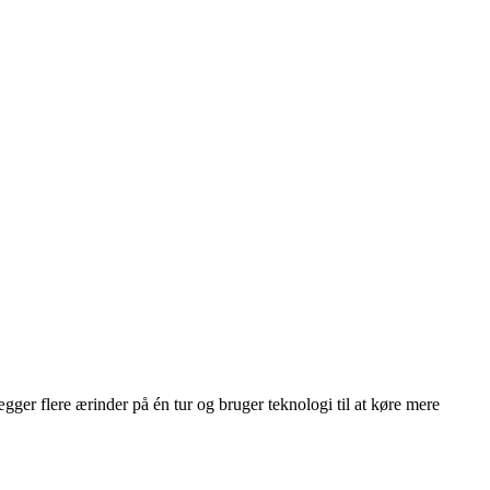
er flere ærinder på én tur og bruger teknologi til at køre mere