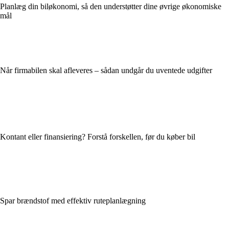
Planlæg din biløkonomi, så den understøtter dine øvrige økonomiske
mål
Når firmabilen skal afleveres – sådan undgår du uventede udgifter
Kontant eller finansiering? Forstå forskellen, før du køber bil
Spar brændstof med effektiv ruteplanlægning