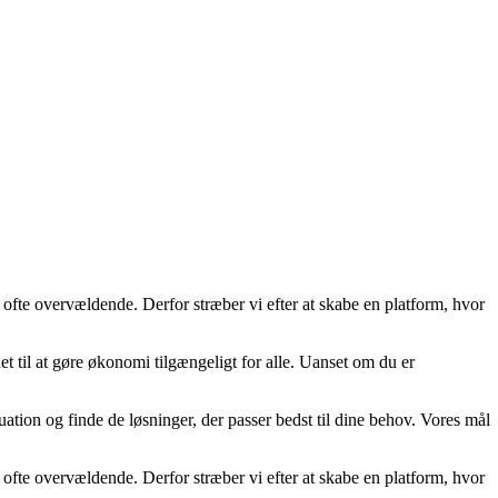
 ofte overvældende. Derfor stræber vi efter at skabe en platform, hvor
t til at gøre økonomi tilgængeligt for alle. Uanset om du er
uation og finde de løsninger, der passer bedst til dine behov. Vores mål
 ofte overvældende. Derfor stræber vi efter at skabe en platform, hvor