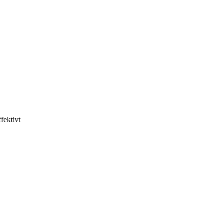
fektivt