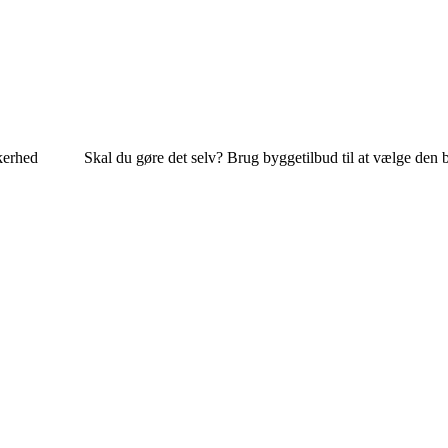
kerhed
Skal du gøre det selv? Brug byggetilbud til at vælge den 