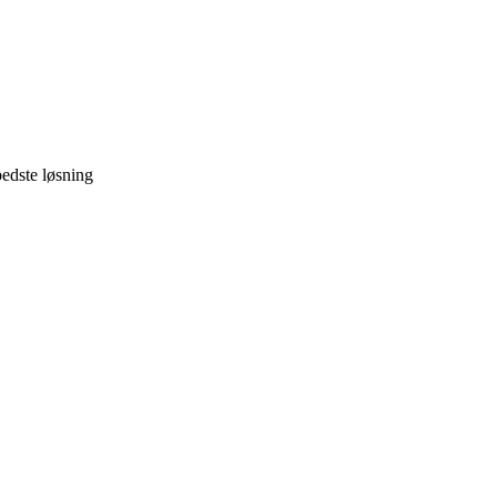
bedste løsning