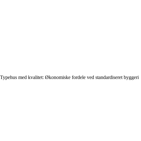
Typehus med kvalitet: Økonomiske fordele ved standardiseret byggeri