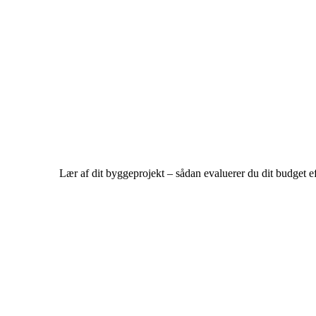
Lær af dit byggeprojekt – sådan evaluerer du dit budget ef