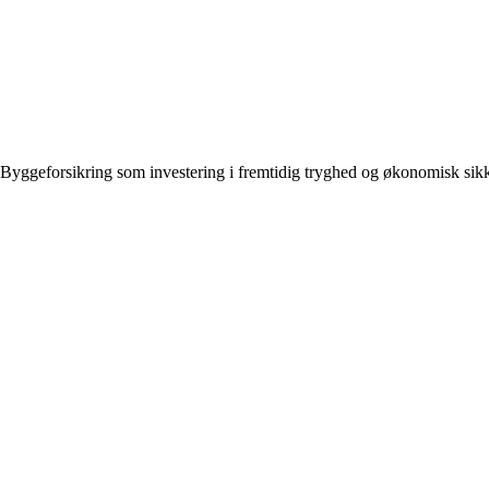
Byggeforsikring som investering i fremtidig tryghed og økonomisk sik