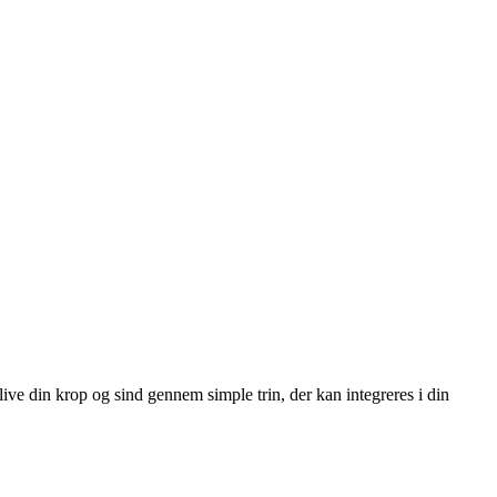
ve din krop og sind gennem simple trin, der kan integreres i din