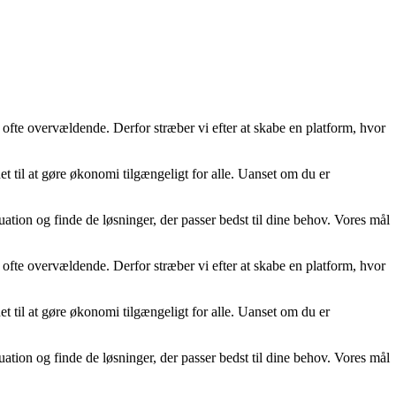
 ofte overvældende. Derfor stræber vi efter at skabe en platform, hvor
t til at gøre økonomi tilgængeligt for alle. Uanset om du er
uation og finde de løsninger, der passer bedst til dine behov. Vores mål
 ofte overvældende. Derfor stræber vi efter at skabe en platform, hvor
t til at gøre økonomi tilgængeligt for alle. Uanset om du er
uation og finde de løsninger, der passer bedst til dine behov. Vores mål