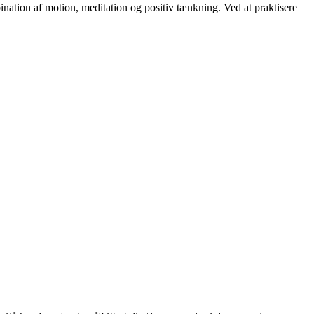
ination af motion, meditation og positiv tænkning. Ved at praktisere