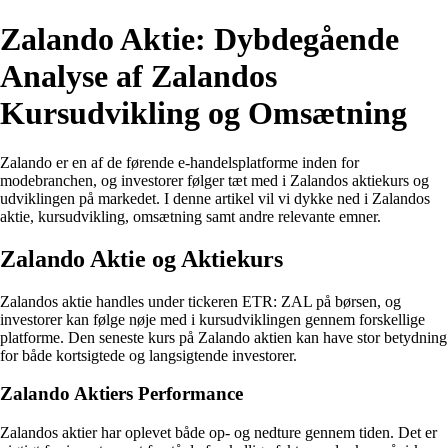
Zalando Aktie: Dybdegående
Analyse af Zalandos
Kursudvikling og Omsætning
Zalando er en af de førende e-handelsplatforme inden for
modebranchen, og investorer følger tæt med i Zalandos aktiekurs og
udviklingen på markedet. I denne artikel vil vi dykke ned i Zalandos
aktie, kursudvikling, omsætning samt andre relevante emner.
Zalando Aktie og Aktiekurs
Zalandos aktie handles under tickeren ETR: ZAL på børsen, og
investorer kan følge nøje med i kursudviklingen gennem forskellige
platforme. Den seneste kurs på Zalando aktien kan have stor betydning
for både kortsigtede og langsigtende investorer.
Zalando Aktiers Performance
Zalandos aktier har oplevet både op- og nedture gennem tiden. Det er