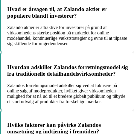
Hvad er årsagen til, at Zalando aktier er
populære blandt investorer?
Zalando aktier er attraktive for investorer på grund af
virksomhedens stærke position på markedet for online
modehandel, kontinuerlige vækststrategier og evne til at tilpasse
sig skiftende forbrugertendenser.
Hvordan adskiller Zalandos forretningsmodel sig
fra traditionelle detailhandelsvirksomheder?
Zalandos forretningsmodel adskiller sig ved at fokusere på
online salg af modeprodukter, hvilket giver virksomheden
mulighed for at nå ud til et bredere globalt publikum og tilbyde
et stort udvalg af produkter fra forskellige mærker.
Hvilke faktorer kan påvirke Zalandos
omsætning og indtjening i fremtiden?