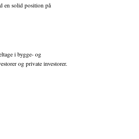
d en solid position på
eltage i bygge- og
estorer og private investorer.