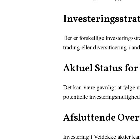
Investeringsstrat
Der er forskellige investeringsst
trading eller diversificering i 
Aktuel Status for
Det kan være gavnligt at følge m
potentielle investeringsmulighed
Afsluttende Over
Investering i Veidekke aktier ka