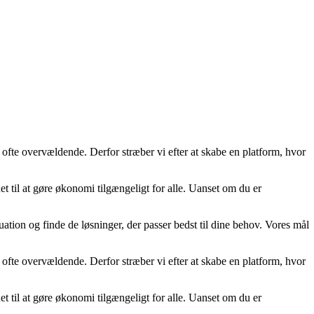
 ofte overvældende. Derfor stræber vi efter at skabe en platform, hvor
t til at gøre økonomi tilgængeligt for alle. Uanset om du er
uation og finde de løsninger, der passer bedst til dine behov. Vores mål
 ofte overvældende. Derfor stræber vi efter at skabe en platform, hvor
t til at gøre økonomi tilgængeligt for alle. Uanset om du er