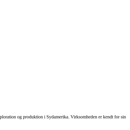
loration og produktion i Sydamerika. Virksomheden er kendt for sin