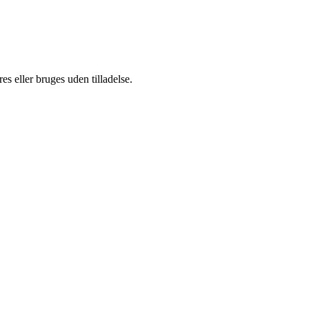
s eller bruges uden tilladelse.