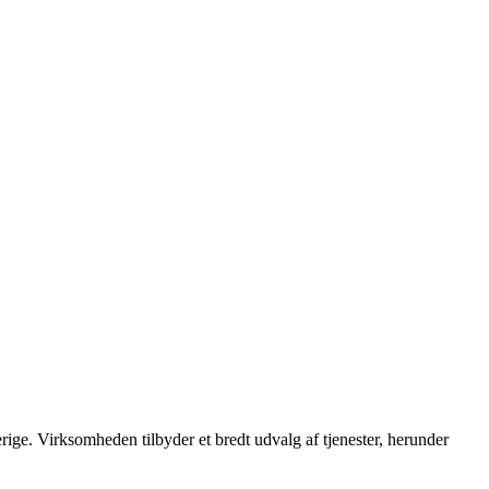
e. Virksomheden tilbyder et bredt udvalg af tjenester, herunder