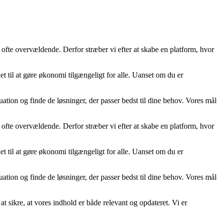
 ofte overvældende. Derfor stræber vi efter at skabe en platform, hvor
t til at gøre økonomi tilgængeligt for alle. Uanset om du er
uation og finde de løsninger, der passer bedst til dine behov. Vores mål
 ofte overvældende. Derfor stræber vi efter at skabe en platform, hvor
t til at gøre økonomi tilgængeligt for alle. Uanset om du er
uation og finde de løsninger, der passer bedst til dine behov. Vores mål
at sikre, at vores indhold er både relevant og opdateret. Vi er