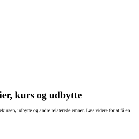
er, kurs og udbytte
ekursen, udbytte og andre relaterede emner. Læs videre for at få en