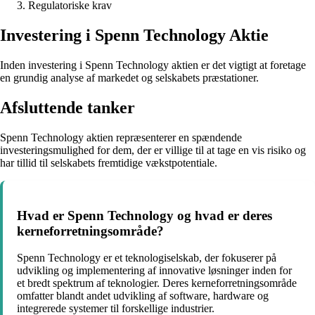
Regulatoriske krav
Investering i Spenn Technology Aktie
Inden investering i Spenn Technology aktien er det vigtigt at foretage
en grundig analyse af markedet og selskabets præstationer.
Afsluttende tanker
Spenn Technology aktien repræsenterer en spændende
investeringsmulighed for dem, der er villige til at tage en vis risiko og
har tillid til selskabets fremtidige vækstpotentiale.
Hvad er Spenn Technology og hvad er deres
kerneforretningsområde?
Spenn Technology er et teknologiselskab, der fokuserer på
udvikling og implementering af innovative løsninger inden for
et bredt spektrum af teknologier. Deres kerneforretningsområde
omfatter blandt andet udvikling af software, hardware og
integrerede systemer til forskellige industrier.