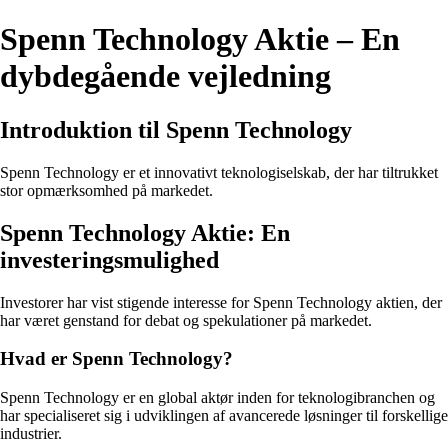
Spenn Technology Aktie – En
dybdegående vejledning
Introduktion til Spenn Technology
Spenn Technology er et innovativt teknologiselskab, der har tiltrukket
stor opmærksomhed på markedet.
Spenn Technology Aktie: En
investeringsmulighed
Investorer har vist stigende interesse for Spenn Technology aktien, der
har været genstand for debat og spekulationer på markedet.
Hvad er Spenn Technology?
Spenn Technology er en global aktør inden for teknologibranchen og
har specialiseret sig i udviklingen af avancerede løsninger til forskellige
industrier.