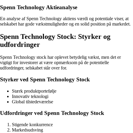
Spenn Technology Aktieanalyse
En analyse af Spenn Technology aktiens værdi og potentiale viser, at
selskabet har gode vækstmuligheder og en solid position på markedet.
Spenn Technology Stock: Styrker og
udfordringer
Spenn Technology stock har oplevet betydelig vækst, men det er
vigtigt for investorer at være opmærksom på de potentielle
udfordringer, selskabet står over for.
Styrker ved Spenn Technology Stock
Stærk produktportefølje
Innovativ teknologi
Global tilstedeværelse
Udfordringer ved Spenn Technology Stock
Stigende konkurrence
Markedsudsving