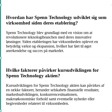
Hvordan har Spenn Technology udviklet sig som
virksomhed siden deres etablering?
Spenn Technology blev grundlagt med en vision om at
revolutionere teknologibranchen med deres innovative
løsninger. Siden etableringen har virksomheden oplevet en
betydelig vækst og ekspansion, hvilket har ført til øget
anerkendelse og succes på markedet.
Hvilke faktorer påvirker kursudviklingen for
Spenn Technology aktien?
Kursudviklingen for Spenn Technology aktien kan påvirkes af
en række faktorer, herunder selskabets finansielle resultater,
markedsudviklingen, konkurrencesituationen,
makroøkonomiske forhold samt eventuelle nyheder eller
begivenheder relateret til virksomheden.