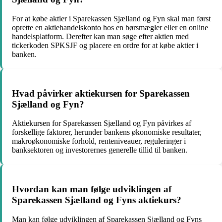
For at købe aktier i Sparekassen Sjælland og Fyn skal man først
oprette en aktiehandelskonto hos en børsmægler eller en online
handelsplatform. Derefter kan man søge efter aktien med
tickerkoden SPKSJF og placere en ordre for at købe aktier i
banken.
Hvad påvirker aktiekursen for Sparekassen
Sjælland og Fyn?
Aktiekursen for Sparekassen Sjælland og Fyn påvirkes af
forskellige faktorer, herunder bankens økonomiske resultater,
makroøkonomiske forhold, renteniveauer, reguleringer i
banksektoren og investorernes generelle tillid til banken.
Hvordan kan man følge udviklingen af
Sparekassen Sjælland og Fyns aktiekurs?
Man kan følge udviklingen af Sparekassen Sjælland og Fyns