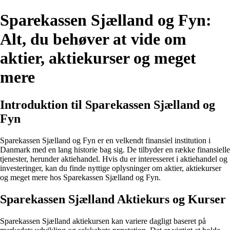
Sparekassen Sjælland og Fyn:
Alt, du behøver at vide om
aktier, aktiekurser og meget
mere
Introduktion til Sparekassen Sjælland og
Fyn
Sparekassen Sjælland og Fyn er en velkendt finansiel institution i
Danmark med en lang historie bag sig. De tilbyder en række finansielle
tjenester, herunder aktiehandel. Hvis du er interesseret i aktiehandel og
investeringer, kan du finde nyttige oplysninger om aktier, aktiekurser
og meget mere hos Sparekassen Sjælland og Fyn.
Sparekassen Sjælland Aktiekurs og Kurser
Sparekassen Sjælland aktiekursen kan variere dagligt baseret på