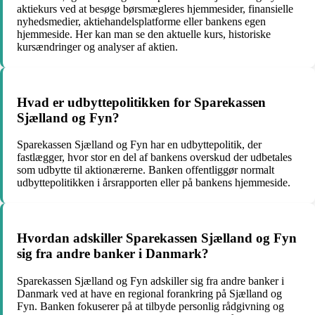
aktiekurs ved at besøge børsmægleres hjemmesider, finansielle
nyhedsmedier, aktiehandelsplatforme eller bankens egen
hjemmeside. Her kan man se den aktuelle kurs, historiske
kursændringer og analyser af aktien.
Hvad er udbyttepolitikken for Sparekassen
Sjælland og Fyn?
Sparekassen Sjælland og Fyn har en udbyttepolitik, der
fastlægger, hvor stor en del af bankens overskud der udbetales
som udbytte til aktionærerne. Banken offentliggør normalt
udbyttepolitikken i årsrapporten eller på bankens hjemmeside.
Hvordan adskiller Sparekassen Sjælland og Fyn
sig fra andre banker i Danmark?
Sparekassen Sjælland og Fyn adskiller sig fra andre banker i
Danmark ved at have en regional forankring på Sjælland og
Fyn. Banken fokuserer på at tilbyde personlig rådgivning og