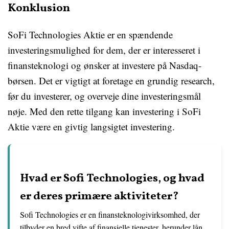
Konklusion
SoFi Technologies Aktie er en spændende
investeringsmulighed for dem, der er interesseret i
finansteknologi og ønsker at investere på Nasdaq-
børsen. Det er vigtigt at foretage en grundig research,
før du investerer, og overveje dine investeringsmål
nøje. Med den rette tilgang kan investering i SoFi
Aktie være en givtig langsigtet investering.
Hvad er Sofi Technologies, og hvad
er deres primære aktiviteter?
Sofi Technologies er en finansteknologivirksomhed, der
tilbyder en bred vifte af finansielle tjenester, herunder lån,