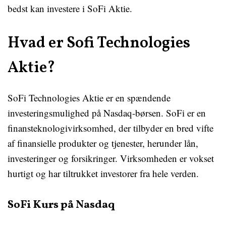
bedst kan investere i SoFi Aktie.
Hvad er Sofi Technologies
Aktie?
SoFi Technologies Aktie er en spændende
investeringsmulighed på Nasdaq-børsen. SoFi er en
finansteknologivirksomhed, der tilbyder en bred vifte
af finansielle produkter og tjenester, herunder lån,
investeringer og forsikringer. Virksomheden er vokset
hurtigt og har tiltrukket investorer fra hele verden.
SoFi Kurs på Nasdaq