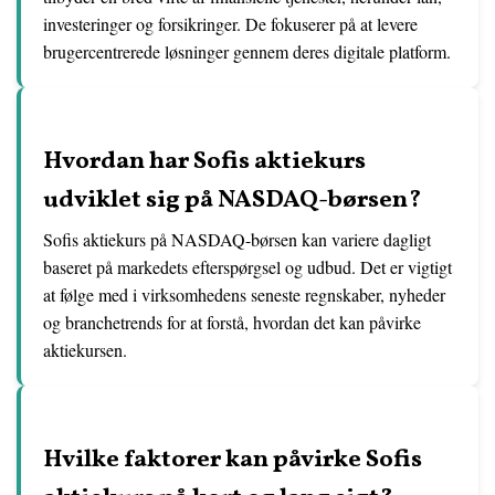
investeringer og forsikringer. De fokuserer på at levere
brugercentrerede løsninger gennem deres digitale platform.
Hvordan har Sofis aktiekurs
udviklet sig på NASDAQ-børsen?
Sofis aktiekurs på NASDAQ-børsen kan variere dagligt
baseret på markedets efterspørgsel og udbud. Det er vigtigt
at følge med i virksomhedens seneste regnskaber, nyheder
og branchetrends for at forstå, hvordan det kan påvirke
aktiekursen.
Hvilke faktorer kan påvirke Sofis