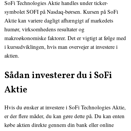
SoFi Technologies Aktie handles under ticker-
symbolet SOFI på Nasdaq-børsen. Kursen på SoFi
Aktie kan variere dagligt afhængigt af markedets
humør, virksomhedens resultater og
makroøkonomiske faktorer. Det er vigtigt at følge med
i kursudviklingen, hvis man overvejer at investere i
aktien.
Sådan investerer du i SoFi
Aktie
Hvis du ønsker at investere i SoFi Technologies Aktie,
er der flere måder, du kan gøre dette på. Du kan enten
købe aktien direkte gennem din bank eller online