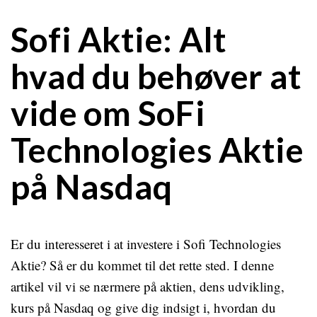
Sofi Aktie: Alt
hvad du behøver at
vide om SoFi
Technologies Aktie
på Nasdaq
Er du interesseret i at investere i Sofi Technologies
Aktie? Så er du kommet til det rette sted. I denne
artikel vil vi se nærmere på aktien, dens udvikling,
kurs på Nasdaq og give dig indsigt i, hvordan du