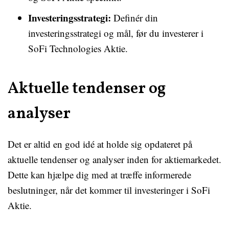
Investeringsstrategi:
Definér din
investeringsstrategi og mål, før du investerer i
SoFi Technologies Aktie.
Aktuelle tendenser og
analyser
Det er altid en god idé at holde sig opdateret på
aktuelle tendenser og analyser inden for aktiemarkedet.
Dette kan hjælpe dig med at træffe informerede
beslutninger, når det kommer til investeringer i SoFi
Aktie.