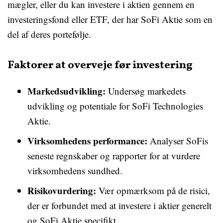
mægler, eller du kan investere i aktien gennem en
investeringsfond eller ETF, der har SoFi Aktie som en
del af deres portefølje.
Faktorer at overveje før investering
Markedsudvikling:
Undersøg markedets
udvikling og potentiale for SoFi Technologies
Aktie.
Virksomhedens performance:
Analyser SoFis
seneste regnskaber og rapporter for at vurdere
virksomhedens sundhed.
Risikovurdering:
Vær opmærksom på de risici,
der er forbundet med at investere i aktier generelt
og SoFi Aktie specifikt.