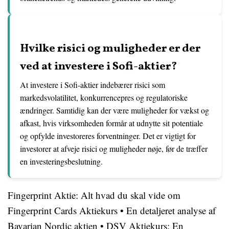
Hvilke risici og muligheder er der
ved at investere i Sofi-aktier?
At investere i Sofi-aktier indebærer risici som
markedsvolatilitet, konkurrencepres og regulatoriske
ændringer. Samtidig kan der være muligheder for vækst og
afkast, hvis virksomheden formår at udnytte sit potentiale
og opfylde investoreres forventninger. Det er vigtigt for
investorer at afveje risici og muligheder nøje, før de træffer
en investeringsbeslutning.
Fingerprint Aktie: Alt hvad du skal vide om
Fingerprint Cards Aktiekurs
•
En detaljeret analyse af
Bavarian Nordic aktien
•
DSV Aktiekurs: En