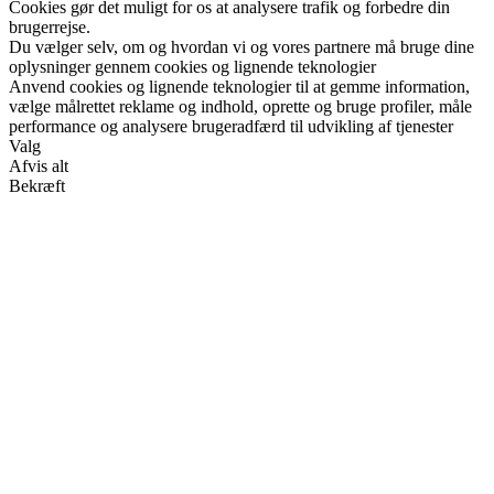
Cookies gør det muligt for os at analysere trafik og forbedre din
brugerrejse.
Du vælger selv, om og hvordan vi og vores partnere må bruge dine
oplysninger gennem cookies og lignende teknologier
Anvend cookies og lignende teknologier til at gemme information,
vælge målrettet reklame og indhold, oprette og bruge profiler, måle
performance og analysere brugeradfærd til udvikling af tjenester
Valg
Afvis alt
Bekræft