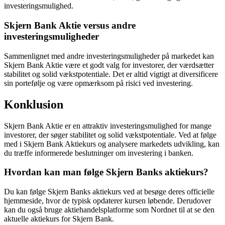
investeringsmulighed.
Skjern Bank Aktie versus andre
investeringsmuligheder
Sammenlignet med andre investeringsmuligheder på markedet kan
Skjern Bank Aktie være et godt valg for investorer, der værdsætter
stabilitet og solid vækstpotentiale. Det er altid vigtigt at diversificere
sin portefølje og være opmærksom på risici ved investering.
Konklusion
Skjern Bank Aktie er en attraktiv investeringsmulighed for mange
investorer, der søger stabilitet og solid vækstpotentiale. Ved at følge
med i Skjern Bank Aktiekurs og analysere markedets udvikling, kan
du træffe informerede beslutninger om investering i banken.
Hvordan kan man følge Skjern Banks aktiekurs?
Du kan følge Skjern Banks aktiekurs ved at besøge deres officielle
hjemmeside, hvor de typisk opdaterer kursen løbende. Derudover
kan du også bruge aktiehandelsplatforme som Nordnet til at se den
aktuelle aktiekurs for Skjern Bank.