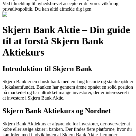
Ved tilmelding til nyhedsbrevet accepterer du vores vilkår og
privatlivspolitik. Du kan altid afmelde dig igen.
Skjern Bank Aktie – Din guide
til at forstå Skjern Bank
Aktiekurs
Introduktion til Skjern Bank
Skjern Bank er en dansk bank med en lang historie og stærke rødder
i lokalsamfundet. Banken har gennem årene opnået en solid position
på markedet og har tiltrukket mange investorer, der er interesseret i
at investere i Skjern Bank Aktie.
Skjern Bank Aktiekurs og Nordnet
Skjern Bank Aktiekurs er afgørende for investorer, der overvejer at
købe eller sælge aktier i banken. Der findes flere platforme, hvor du
kan følge med i udviklingen af Skjern Bank Aktie, herunder