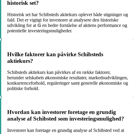
historisk set?
Historisk set har Schibsteds aktiekurs oplevet både stigninger og
fald. Det er vigtigt for investorer at analysere den historiske
udvikling for at få en bedre forståelse af aktiens performance og
potentielle investeringsmuligheder.
Hvilke faktorer kan påvirke Schibsteds
aktiekurs?
Schibsteds aktiekurs kan påvirkes af en række faktorer,
herunder selskabets økonomiske resultater, markedsudviklingen,
konkurrenceforhold, reguleringer samt generelle økonomiske og
politiske forhold.
Hvordan kan investorer foretage en grundig
analyse af Schibsted som investeringsmulighed?
Investorer kan foretage en grundig analyse af Schibsted ved at