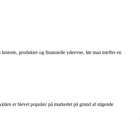
historie, produkter og finansielle ydeevne, før man træffer en
. Aktien er blevet populær på markedet på grund af stigende