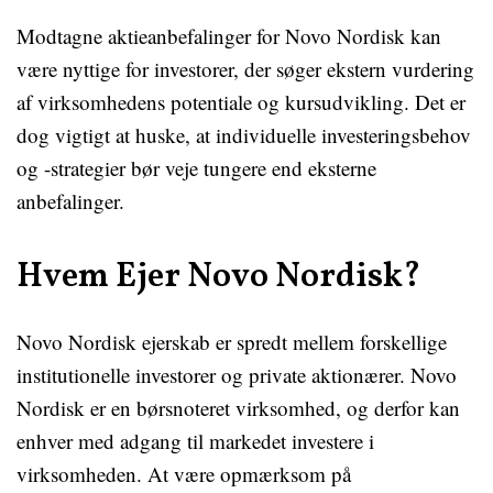
Modtagne aktieanbefalinger for Novo Nordisk kan
være nyttige for investorer, der søger ekstern vurdering
af virksomhedens potentiale og kursudvikling. Det er
dog vigtigt at huske, at individuelle investeringsbehov
og -strategier bør veje tungere end eksterne
anbefalinger.
Hvem Ejer Novo Nordisk?
Novo Nordisk ejerskab er spredt mellem forskellige
institutionelle investorer og private aktionærer. Novo
Nordisk er en børsnoteret virksomhed, og derfor kan
enhver med adgang til markedet investere i
virksomheden. At være opmærksom på