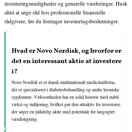
investeringsmuligheder og generelle vurderinger. Husk
altid at søge råd hos professionelle finansielle
rådgivere, før du foretager investeringsbeslutninger.
Hvad er Novo Nordisk, og hvorfor er
det en interessant aktie at investere
i?
Novo Nordisk er et dansk multinationalt medicinalfirma,
der er specialiseret i diabetesbehandling og andre kroniske
sygdomme. Virksomheden har en solid historie med stabil
vækst og indtjening, hvilket gør den attraktiv for investorer,
der søger en pålidelig aktie med potentiale for langsigtet
værdistigning.