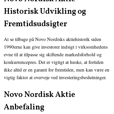
Historisk Udvikling og
Fremtidsudsigter
At se tilbage på Novo Nordisks aktiehistorik siden
1990erne kan give investorer indsigt i virksomhedens
evne til at tilpasse sig skiftende markedsforhold og
konkurrencepres. Det er vigtigt at huske, at fortiden
ikke altid er en garanti for fremtiden, men kan være en
vigtig faktor at overveje ved investeringsbeslutninger.
Novo Nordisk Aktie
Anbefaling