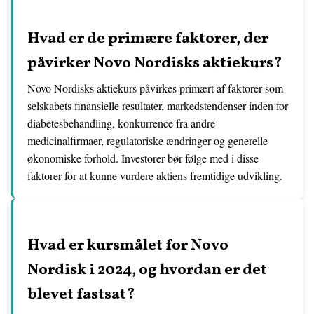
Hvad er de primære faktorer, der
påvirker Novo Nordisks aktiekurs?
Novo Nordisks aktiekurs påvirkes primært af faktorer som
selskabets finansielle resultater, markedstendenser inden for
diabetesbehandling, konkurrence fra andre
medicinalfirmaer, regulatoriske ændringer og generelle
økonomiske forhold. Investorer bør følge med i disse
faktorer for at kunne vurdere aktiens fremtidige udvikling.
Hvad er kursmålet for Novo
Nordisk i 2024, og hvordan er det
blevet fastsat?