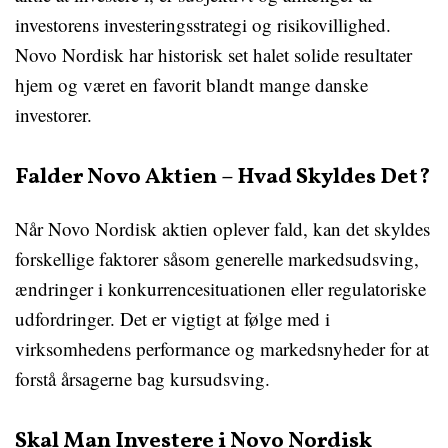
investorens investeringsstrategi og risikovillighed.
Novo Nordisk har historisk set halet solide resultater
hjem og været en favorit blandt mange danske
investorer.
Falder Novo Aktien – Hvad Skyldes Det?
Når Novo Nordisk aktien oplever fald, kan det skyldes
forskellige faktorer såsom generelle markedsudsving,
ændringer i konkurrencesituationen eller regulatoriske
udfordringer. Det er vigtigt at følge med i
virksomhedens performance og markedsnyheder for at
forstå årsagerne bag kursudsving.
Skal Man Investere i Novo Nordisk