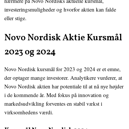
nærmere på Novo Nordisks aktuelle kursmål,
investeringsmuligheder og hvorfor aktien kan falde
eller stige.
Novo Nordisk Aktie Kursmål
2023 og 2024
Novo Nordisk kursmål for 2023 og 2024 er et emne,
der optager mange investorer. Analytikere vurderer, at
Novo Nordisk aktien har potentiale til at nå nye højder
i de kommende år. Med fokus på innovation og
markedsudvikling forventes en stabil vækst i
virksomhedens værdi.