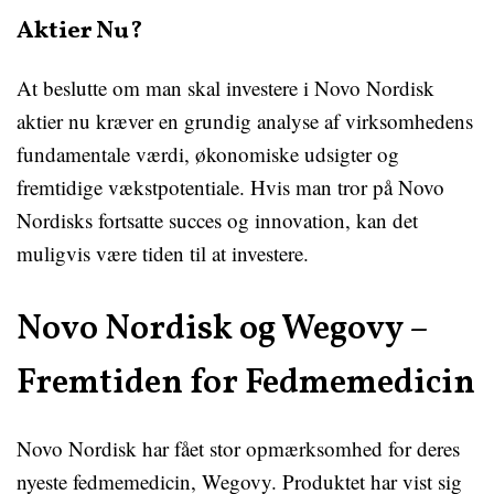
Aktier Nu?
At beslutte om man skal investere i Novo Nordisk
aktier nu kræver en grundig analyse af virksomhedens
fundamentale værdi, økonomiske udsigter og
fremtidige vækstpotentiale. Hvis man tror på Novo
Nordisks fortsatte succes og innovation, kan det
muligvis være tiden til at investere.
Novo Nordisk og Wegovy –
Fremtiden for Fedmemedicin
Novo Nordisk har fået stor opmærksomhed for deres
nyeste fedmemedicin, Wegovy. Produktet har vist sig