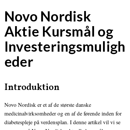
Novo Nordisk
Aktie Kursmål og
Investeringsmuligh
eder
Introduktion
Novo Nordisk er et af de største danske
medicinalvirksomheder og en af de førende inden for
diabetespleje på verdensplan. I denne artikel vil vi se