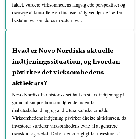
faldet, vurdere virksomhedens langsigtede perspektiver og
overveje at konsultere en finansiel rådgiver, før de træffer
beslutninger om deres investeringer.
Hvad er Novo Nordisks aktuelle
indtjeningssituation, og hvordan
påvirker det virksomhedens
aktiekurs?
Novo Nordisk har historisk set haft en stærk indtjening på
grund af sin position som førende inden for
diabetesbehandling og andre terapeutiske områder.
Virksomhedens indtjening påvirker direkte aktiekursen, da
investorer vurderer virksomhedens evne til at generere
overskud og vækst. Det er derfor vigtigt for investorer at