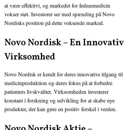
at være effektivt, og markedet for fedmemedicin
vokser støt. Investorer ser med spænding på Novo
Nordisks position på dette voksende marked.
Novo Nordisk – En Innovativ
Virksomhed
Novo Nordisk er kendt for deres innovative tilgang til
medicinproduktion og deres fokus på at forbedre
patienters livskvalitet. Virksomheden investerer
konstant i forskning og udvikling for at skabe nye
produkter, der kan gøre en positiv forskel i verden.
Novo Nordisk Aktie –