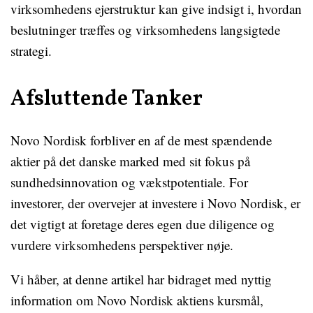
virksomhedens ejerstruktur kan give indsigt i, hvordan
beslutninger træffes og virksomhedens langsigtede
strategi.
Afsluttende Tanker
Novo Nordisk forbliver en af de mest spændende
aktier på det danske marked med sit fokus på
sundhedsinnovation og vækstpotentiale. For
investorer, der overvejer at investere i Novo Nordisk, er
det vigtigt at foretage deres egen due diligence og
vurdere virksomhedens perspektiver nøje.
Vi håber, at denne artikel har bidraget med nyttig
information om Novo Nordisk aktiens kursmål,