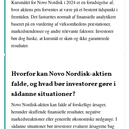
Kursmålet for Novo Nordisk i 2024 er en forudsigelse af,
hvor aktiens pris forventes at være på et bestemt tidspunkt i
fremtiden. Det fastsættes normalt af finansielle analytikere
baseret på en vurdering af virksomhedens præstationer,
markedstendenser og andre relevante faktorer. Investorer
bør dog huske, at kursmål er skøn og ikke garanterede
resultater.
Hvorfor kan Novo Nordisk-aktien
falde, og hvad bør investorer gøre i
sådanne situationer?
Novo Nordisk-aktien kan falde af forskellige årsager,
herunder skuffende finansielle resultater, negative
markedsreaktioner eller generelle økonomiske nedgange. I
sådanne situationer bør investorer evaluere årsagerne bag