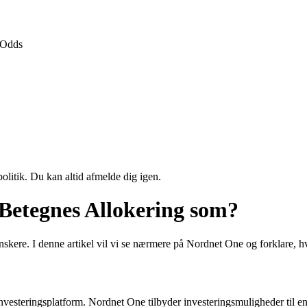
Odds
politik. Du kan altid afmelde dig igen.
Betegnes Allokering som?
anskere. I denne artikel vil vi se nærmere på Nordnet One og forklare,
vesteringsplatform. Nordnet One tilbyder investeringsmuligheder til en