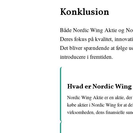
Konklusion
Både Nordic Wing Aktie og Nor
Deres fokus på kvalitet, innova
Det bliver spændende at følge u
introducere i fremtiden.
Hvad er Nordic Wing 
Nordic Wing Aktie er en aktie, der
købe aktier i Nordic Wing for at de
virksomheden, dens finansielle sun