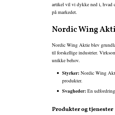
artikel vil vi dykke ned i, hvad
på markedet.
Nordic Wing Akt
Nordic Wing Aktie blev grundlag
til forskellige industrier. Virk
unikke behov.
Styrker:
Nordic Wing Aktie 
produkter.
Svagheder:
En udfordring 
Produkter og tjenester