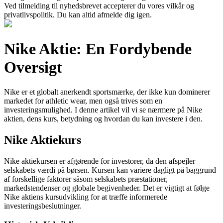
Ved tilmelding til nyhedsbrevet accepterer du vores vilkår og
privatlivspolitik. Du kan altid afmelde dig igen.
Nike Aktie: En Fordybende
Oversigt
Nike er et globalt anerkendt sportsmærke, der ikke kun dominerer
markedet for athletic wear, men også trives som en
investeringsmulighed. I denne artikel vil vi se nærmere på Nike
aktien, dens kurs, betydning og hvordan du kan investere i den.
Nike Aktiekurs
Nike aktiekursen er afgørende for investorer, da den afspejler
selskabets værdi på børsen. Kursen kan variere dagligt på baggrund
af forskellige faktorer såsom selskabets præstationer,
markedstendenser og globale begivenheder. Det er vigtigt at følge
Nike aktiens kursudvikling for at træffe informerede
investeringsbeslutninger.