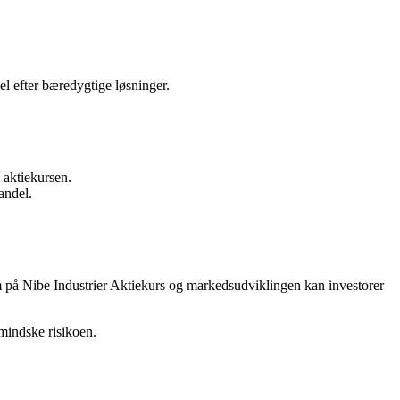
el efter bæredygtige løsninger.
 aktiekursen.
andel.
om på Nibe Industrier Aktiekurs og markedsudviklingen kan investorer
 mindske risikoen.