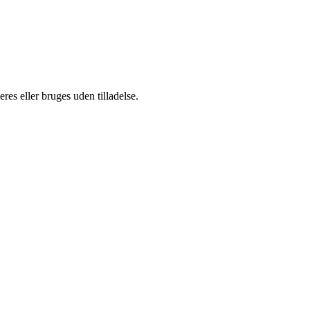
es eller bruges uden tilladelse.