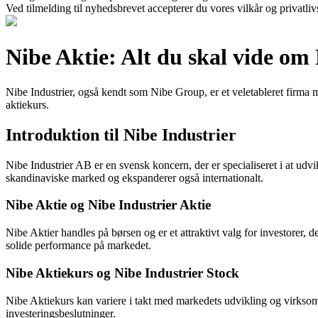
Ved tilmelding til nyhedsbrevet accepterer du vores vilkår og privatliv
Nibe Aktie: Alt du skal vide om 
Nibe Industrier, også kendt som Nibe Group, er et veletableret firma 
aktiekurs.
Introduktion til Nibe Industrier
Nibe Industrier AB er en svensk koncern, der er specialiseret i at ud
skandinaviske marked og ekspanderer også internationalt.
Nibe Aktie og Nibe Industrier Aktie
Nibe Aktier handles på børsen og er et attraktivt valg for investorer, 
solide performance på markedet.
Nibe Aktiekurs og Nibe Industrier Stock
Nibe Aktiekurs kan variere i takt med markedets udvikling og virksomhe
investeringsbeslutninger.