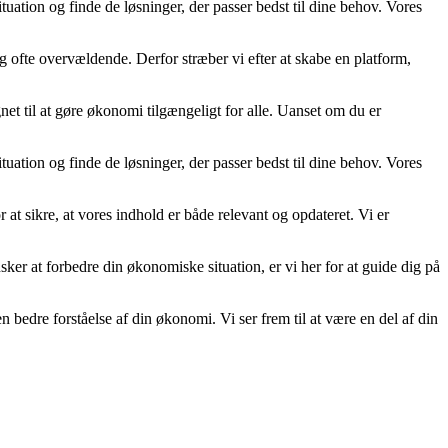
tuation og finde de løsninger, der passer bedst til dine behov. Vores
g ofte overvældende. Derfor stræber vi efter at skabe en platform,
net til at gøre økonomi tilgængeligt for alle. Uanset om du er
tuation og finde de løsninger, der passer bedst til dine behov. Vores
 at sikre, at vores indhold er både relevant og opdateret. Vi er
ønsker at forbedre din økonomiske situation, er vi her for at guide dig på
dre forståelse af din økonomi. Vi ser frem til at være en del af din