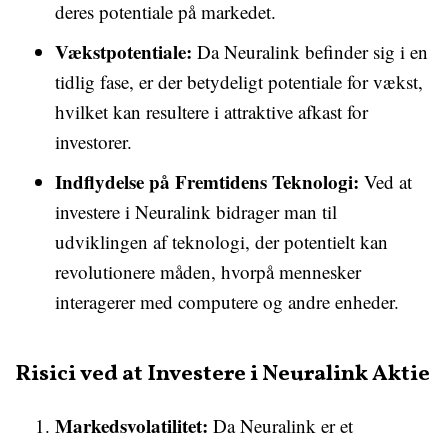
deres potentiale på markedet.
Vækstpotentiale:
Da Neuralink befinder sig i en
tidlig fase, er der betydeligt potentiale for vækst,
hvilket kan resultere i attraktive afkast for
investorer.
Indflydelse på Fremtidens Teknologi:
Ved at
investere i Neuralink bidrager man til
udviklingen af teknologi, der potentielt kan
revolutionere måden, hvorpå mennesker
interagerer med computere og andre enheder.
Risici ved at Investere i Neuralink Aktie
Markedsvolatilitet:
Da Neuralink er et