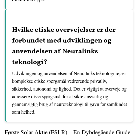
Hvilke etiske overvejelser er der
forbundet med udviklingen og
anvendelsen af Neuralinks
teknologi?
Udviklingen og anvendelsen af Neuralinks teknologi rejser
komplekse etiske spørgsmål vedrørende privatliv,
sikkerhed, autonomi og lighed. Det er vigtigt at overveje og
adressere disse spørgsmål for at sikre ansvarlig og
gennemsigtig brug af neuroteknologi til gavn for samfundet
som helhed.
Første Solar Aktie (FSLR) – En Dybdegående Guide