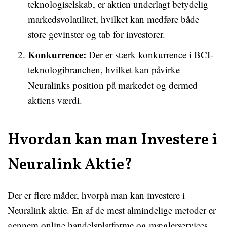
teknologiselskab, er aktien underlagt betydelig
markedsvolatilitet, hvilket kan medføre både
store gevinster og tab for investorer.
Konkurrence:
Der er stærk konkurrence i BCI-
teknologibranchen, hvilket kan påvirke
Neuralinks position på markedet og dermed
aktiens værdi.
Hvordan kan man Investere i
Neuralink Aktie?
Der er flere måder, hvorpå man kan investere i
Neuralink aktie. En af de mest almindelige metoder er
gennem online handelsplatforme og mæglerservices,