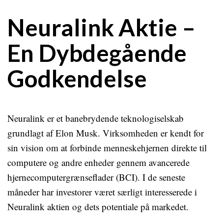
Neuralink Aktie –
En Dybdegående
Godkendelse
Neuralink er et banebrydende teknologiselskab
grundlagt af Elon Musk. Virksomheden er kendt for
sin vision om at forbinde menneskehjernen direkte til
computere og andre enheder gennem avancerede
hjernecomputergrænseflader (BCI). I de seneste
måneder har investorer været særligt interesserede i
Neuralink aktien og dets potentiale på markedet.