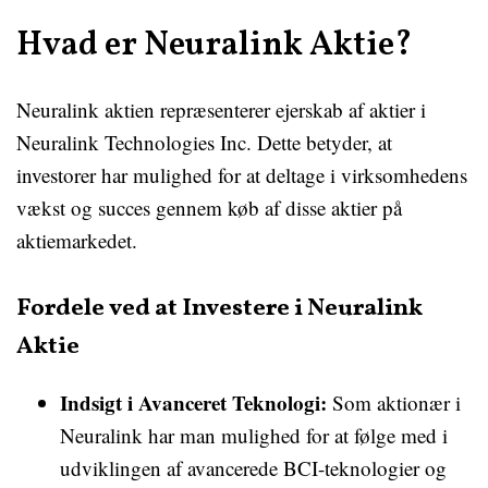
Hvad er Neuralink Aktie?
Neuralink aktien repræsenterer ejerskab af aktier i
Neuralink Technologies Inc. Dette betyder, at
investorer har mulighed for at deltage i virksomhedens
vækst og succes gennem køb af disse aktier på
aktiemarkedet.
Fordele ved at Investere i Neuralink
Aktie
Indsigt i Avanceret Teknologi:
Som aktionær i
Neuralink har man mulighed for at følge med i
udviklingen af avancerede BCI-teknologier og