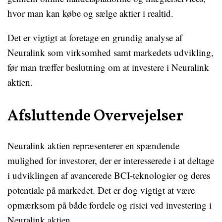
hvor man kan købe og sælge aktier i realtid.
Det er vigtigt at foretage en grundig analyse af
Neuralink som virksomhed samt markedets udvikling,
før man træffer beslutning om at investere i Neuralink
aktien.
Afsluttende Overvejelser
Neuralink aktien repræsenterer en spændende
mulighed for investorer, der er interesserede i at deltage
i udviklingen af avancerede BCI-teknologier og deres
potentiale på markedet. Det er dog vigtigt at være
opmærksom på både fordele og risici ved investering i
Neuralink aktien.