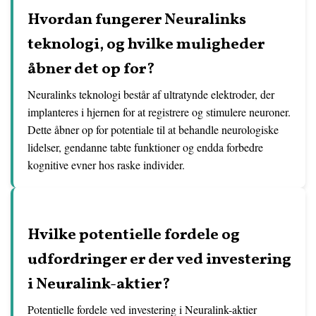
Hvordan fungerer Neuralinks
teknologi, og hvilke muligheder
åbner det op for?
Neuralinks teknologi består af ultratynde elektroder, der
implanteres i hjernen for at registrere og stimulere neuroner.
Dette åbner op for potentiale til at behandle neurologiske
lidelser, gendanne tabte funktioner og endda forbedre
kognitive evner hos raske individer.
Hvilke potentielle fordele og
udfordringer er der ved investering
i Neuralink-aktier?
Potentielle fordele ved investering i Neuralink-aktier