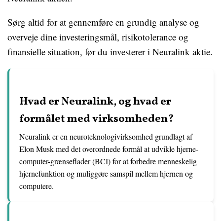
Sørg altid for at gennemføre en grundig analyse og
overveje dine investeringsmål, risikotolerance og
finansielle situation, før du investerer i Neuralink aktie.
Hvad er Neuralink, og hvad er
formålet med virksomheden?
Neuralink er en neuroteknologivirksomhed grundlagt af
Elon Musk med det overordnede formål at udvikle hjerne-
computer-grænseflader (BCI) for at forbedre menneskelig
hjernefunktion og muliggøre samspil mellem hjernen og
computere.