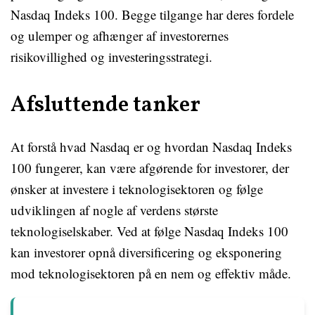
Nasdaq Indeks 100. Begge tilgange har deres fordele
og ulemper og afhænger af investorernes
risikovillighed og investeringsstrategi.
Afsluttende tanker
At forstå hvad Nasdaq er og hvordan Nasdaq Indeks
100 fungerer, kan være afgørende for investorer, der
ønsker at investere i teknologisektoren og følge
udviklingen af nogle af verdens største
teknologiselskaber. Ved at følge Nasdaq Indeks 100
kan investorer opnå diversificering og eksponering
mod teknologisektoren på en nem og effektiv måde.