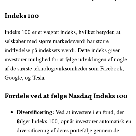
Indeks 100
Indeks 100 er et vægtet indeks, hvilket betyder, at
selskaber med større markedsværdi har større
indflydelse på indeksets værdi. Dette indeks giver
investorer mulighed for at følge udviklingen af nogle
af de største teknologivirksomheder som Facebook,
Google, og Tesla.
Fordele ved at følge Nasdaq Indeks 100
Diversificering:
Ved at investere i en fond, der
følger Indeks 100, opnår investorer automatisk en
diversificering af deres portefølje gennem de