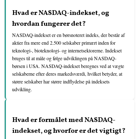
Hvad er NASDAQ-indekset, og
hvordan fungerer det?
NASDAQ-indekset er en børsnoteret indeks, der består af
aktier fra mere end 2.500 selskaber primært inden for
teknologi-, bioteknologi- og internetsektorerne. Indekset
bruges til at måle og følge udviklingen på NASDAQ-
børsen i USA. NASDAQ-indekset beregnes ved at vægte
selskaberne efter deres markedsværdi, hvilket betyder, at
større selskaber har større indflydelse på indeksets
udvikling.
Hvad er formålet med NASDAQ-
indekset, og hvorfor er det vigtigt?