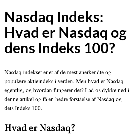
Nasdaq Indeks:
Hvad er Nasdaq og
dens Indeks 100?
Nasdaq indekset er et af de mest anerkendte og
populære aktieindeks i verden. Men hvad er Nasdaq
egentlig, og hvordan fungerer det? Lad os dykke ned i
denne artikel og få en bedre forståelse af Nasdaq og
dets Indeks 100.
Hvad er Nasdaq?