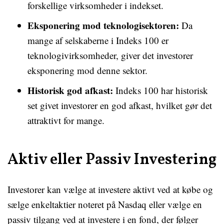
forskellige virksomheder i indekset.
Eksponering mod teknologisektoren:
Da
mange af selskaberne i Indeks 100 er
teknologivirksomheder, giver det investorer
eksponering mod denne sektor.
Historisk god afkast:
Indeks 100 har historisk
set givet investorer en god afkast, hvilket gør det
attraktivt for mange.
Aktiv eller Passiv Investering
Investorer kan vælge at investere aktivt ved at købe og
sælge enkeltaktier noteret på Nasdaq eller vælge en
passiv tilgang ved at investere i en fond, der følger