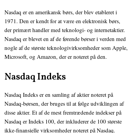
Nasdaq er en amerikansk børs, der blev etableret i
1971. Den er kendt for at være en elektronisk børs,
der primært handler med teknologi- og internetaktier.
Nasdaq er blevet en af de førende børser i verden med
nogle af de største teknologivirksomheder som Apple,
Microsoft, og Amazon, der er noteret på den.
Nasdaq Indeks
Nasdaq Indeks er en samling af aktier noteret på
Nasdaq-børsen, der bruges til at følge udviklingen af
disse aktier. Et af de mest fremtrædende indekser på
Nasdaq er Indeks 100, der inkluderer de 100 største
ikke-finansielle virksomheder noteret på Nasdaq.