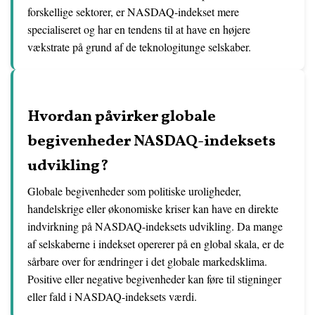
forskellige sektorer, er NASDAQ-indekset mere
specialiseret og har en tendens til at have en højere
vækstrate på grund af de teknologitunge selskaber.
Hvordan påvirker globale
begivenheder NASDAQ-indeksets
udvikling?
Globale begivenheder som politiske uroligheder,
handelskrige eller økonomiske kriser kan have en direkte
indvirkning på NASDAQ-indeksets udvikling. Da mange
af selskaberne i indekset opererer på en global skala, er de
sårbare over for ændringer i det globale markedsklima.
Positive eller negative begivenheder kan føre til stigninger
eller fald i NASDAQ-indeksets værdi.