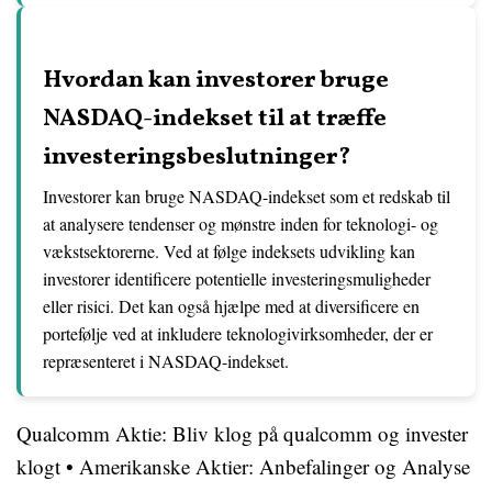
Hvordan kan investorer bruge
NASDAQ-indekset til at træffe
investeringsbeslutninger?
Investorer kan bruge NASDAQ-indekset som et redskab til
at analysere tendenser og mønstre inden for teknologi- og
vækstsektorerne. Ved at følge indeksets udvikling kan
investorer identificere potentielle investeringsmuligheder
eller risici. Det kan også hjælpe med at diversificere en
portefølje ved at inkludere teknologivirksomheder, der er
repræsenteret i NASDAQ-indekset.
Qualcomm Aktie: Bliv klog på qualcomm og invester
klogt
•
Amerikanske Aktier: Anbefalinger og Analyse