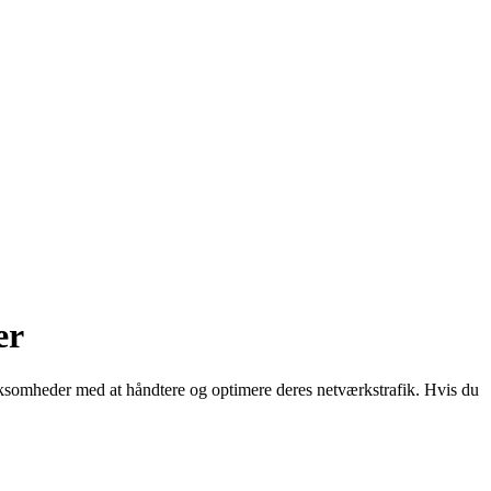
er
irksomheder med at håndtere og optimere deres netværkstrafik. Hvis du