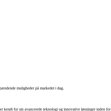
 spændende muligheder på markedet i dag.
r kendt for sin avancerede teknologi og innovative løsninger inden for