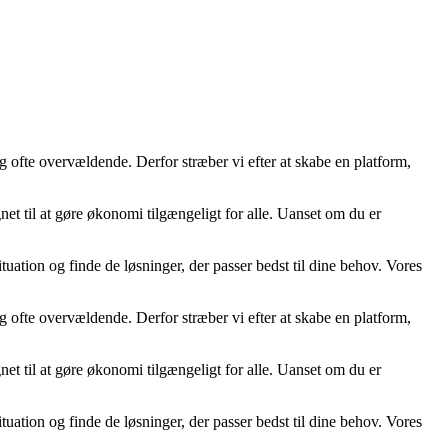
g ofte overvældende. Derfor stræber vi efter at skabe en platform,
net til at gøre økonomi tilgængeligt for alle. Uanset om du er
tuation og finde de løsninger, der passer bedst til dine behov. Vores
g ofte overvældende. Derfor stræber vi efter at skabe en platform,
net til at gøre økonomi tilgængeligt for alle. Uanset om du er
tuation og finde de løsninger, der passer bedst til dine behov. Vores