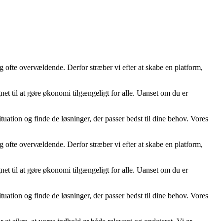
g ofte overvældende. Derfor stræber vi efter at skabe en platform,
net til at gøre økonomi tilgængeligt for alle. Uanset om du er
tuation og finde de løsninger, der passer bedst til dine behov. Vores
g ofte overvældende. Derfor stræber vi efter at skabe en platform,
net til at gøre økonomi tilgængeligt for alle. Uanset om du er
tuation og finde de løsninger, der passer bedst til dine behov. Vores