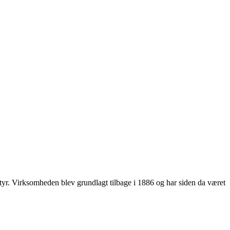
styr. Virksomheden blev grundlagt tilbage i 1886 og har siden da været