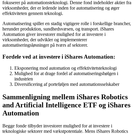
fokuserer på automationsteknologi. Denne fond indeholder aktier fra
virksomheder, der er ledende inden for automatisering og øger
effektiviteten gennem teknologi.
Automatisering spiller en stadig vigtigere rolle i forskellige brancher,
herunder produktion, sundhedsvæsen, og transport. iShares
Automation giver investorer mulighed for at investere i
virksomheder, der udvikler og implementerer
automatiseringsløsninger på tværs af sektorer.
Fordele ved at investere i iShares Automation:
Eksponering mod automation og effektivitetsteknologi
Mulighed for at drage fordel af automatiseringsbølgen i
industrien
Diversificering af porteføljen med automationsselskaber
Sammenligning mellem iShares Robotics
and Artificial Intelligence ETF og iShares
Automation
Begge fonde tilbyder investorer mulighed for at investere i
teknologiske sektorer med vækstpotentiale. Mens iShares Robotics