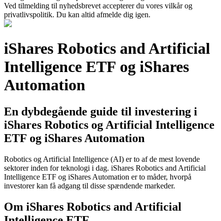
Ved tilmelding til nyhedsbrevet accepterer du vores vilkår og
privatlivspolitik. Du kan altid afmelde dig igen.
iShares Robotics and Artificial
Intelligence ETF og iShares
Automation
En dybdegående guide til investering i
iShares Robotics og Artificial Intelligence
ETF og iShares Automation
Robotics og Artificial Intelligence (AI) er to af de mest lovende
sektorer inden for teknologi i dag. iShares Robotics and Artificial
Intelligence ETF og iShares Automation er to måder, hvorpå
investorer kan få adgang til disse spændende markeder.
Om iShares Robotics and Artificial
Intelligence ETF