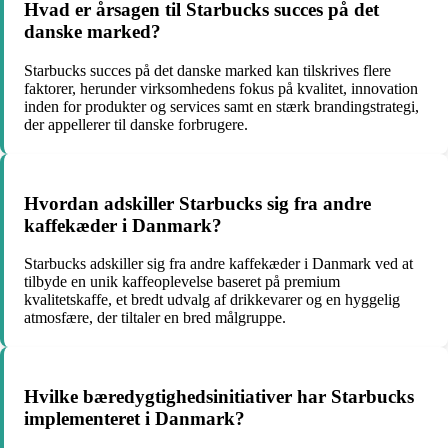
Hvad er årsagen til Starbucks succes på det
danske marked?
Starbucks succes på det danske marked kan tilskrives flere
faktorer, herunder virksomhedens fokus på kvalitet, innovation
inden for produkter og services samt en stærk brandingstrategi,
der appellerer til danske forbrugere.
Hvordan adskiller Starbucks sig fra andre
kaffekæder i Danmark?
Starbucks adskiller sig fra andre kaffekæder i Danmark ved at
tilbyde en unik kaffeoplevelse baseret på premium
kvalitetskaffe, et bredt udvalg af drikkevarer og en hyggelig
atmosfære, der tiltaler en bred målgruppe.
Hvilke bæredygtighedsinitiativer har Starbucks
implementeret i Danmark?