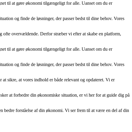
net til at gøre økonomi tilgængeligt for alle. Uanset om du er
tuation og finde de løsninger, der passer bedst til dine behov. Vores
g ofte overvældende. Derfor stræber vi efter at skabe en platform,
net til at gøre økonomi tilgængeligt for alle. Uanset om du er
tuation og finde de løsninger, der passer bedst til dine behov. Vores
 at sikre, at vores indhold er både relevant og opdateret. Vi er
ønsker at forbedre din økonomiske situation, er vi her for at guide dig på
dre forståelse af din økonomi. Vi ser frem til at være en del af din