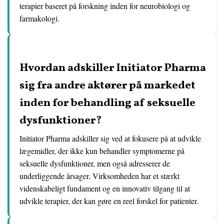
terapier baseret på forskning inden for neurobiologi og
farmakologi.
Hvordan adskiller Initiator Pharma
sig fra andre aktører på markedet
inden for behandling af seksuelle
dysfunktioner?
Initiator Pharma adskiller sig ved at fokusere på at udvikle
lægemidler, der ikke kun behandler symptomerne på
seksuelle dysfunktioner, men også adresserer de
underliggende årsager. Virksomheden har et stærkt
videnskabeligt fundament og en innovativ tilgang til at
udvikle terapier, der kan gøre en reel forskel for patienter.