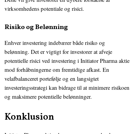
virksomhedens potentiale og risici.
Risiko og Belønning
Enhver investering indebærer både risiko og
belønning. Det er vigtigt for investorer at afveje
potentielle risici ved investering i Initiator Pharma aktie
mod forhåbningerne om fremtidige afkast. En
velafbalanceret portefølje og en langsigtet
investeringsstrategi kan bidrage til at minimere risikoen
og maksimere potentielle belønninger.
Konklusion