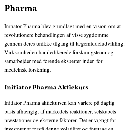
Pharma
Initiator Pharma blev grundlagt med en vision om at
revolutionere behandlingen af visse sygdomme
gennem deres unikke tilgang til lægemiddeludvikling.
Virksomheden har dedikerede forskningsteam og
samarbejder med førende eksperter inden for
medicinsk forskning.
Initiator Pharma Aktiekurs
Initiator Pharma aktiekursen kan variere på daglig
basis afhængigt af markedets reaktioner, selskabets
præstationer og eksterne faktorer. Det er vigtigt for
investorer at forstå denne volatilitet og foretage en