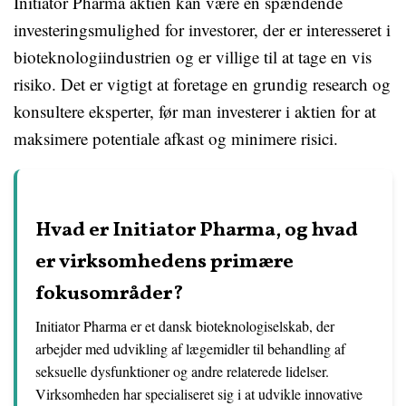
Initiator Pharma aktien kan være en spændende
investeringsmulighed for investorer, der er interesseret i
bioteknologiindustrien og er villige til at tage en vis
risiko. Det er vigtigt at foretage en grundig research og
konsultere eksperter, før man investerer i aktien for at
maksimere potentiale afkast og minimere risici.
Hvad er Initiator Pharma, og hvad
er virksomhedens primære
fokusområder?
Initiator Pharma er et dansk bioteknologiselskab, der
arbejder med udvikling af lægemidler til behandling af
seksuelle dysfunktioner og andre relaterede lidelser.
Virksomheden har specialiseret sig i at udvikle innovative