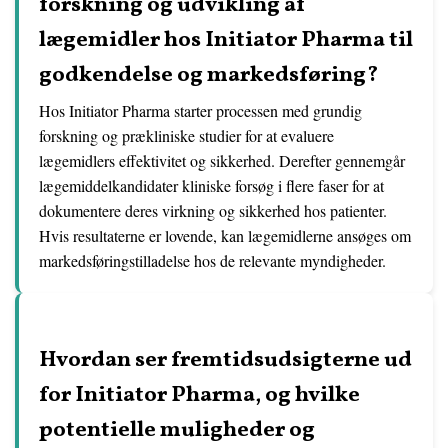
forskning og udvikling af
lægemidler hos Initiator Pharma til
godkendelse og markedsføring?
Hos Initiator Pharma starter processen med grundig
forskning og prækliniske studier for at evaluere
lægemidlers effektivitet og sikkerhed. Derefter gennemgår
lægemiddelkandidater kliniske forsøg i flere faser for at
dokumentere deres virkning og sikkerhed hos patienter.
Hvis resultaterne er lovende, kan lægemidlerne ansøges om
markedsføringstilladelse hos de relevante myndigheder.
Hvordan ser fremtidsudsigterne ud
for Initiator Pharma, og hvilke
potentielle muligheder og