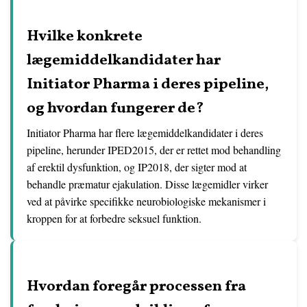
Hvilke konkrete
lægemiddelkandidater har
Initiator Pharma i deres pipeline,
og hvordan fungerer de?
Initiator Pharma har flere lægemiddelkandidater i deres
pipeline, herunder IPED2015, der er rettet mod behandling
af erektil dysfunktion, og IP2018, der sigter mod at
behandle præmatur ejakulation. Disse lægemidler virker
ved at påvirke specifikke neurobiologiske mekanismer i
kroppen for at forbedre seksuel funktion.
Hvordan foregår processen fra