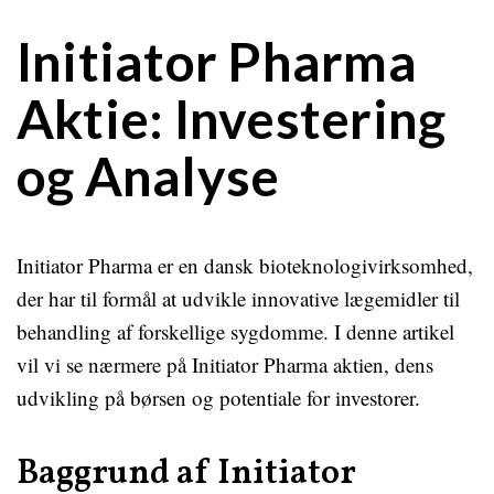
Initiator Pharma
Aktie: Investering
og Analyse
Initiator Pharma er en dansk bioteknologivirksomhed,
der har til formål at udvikle innovative lægemidler til
behandling af forskellige sygdomme. I denne artikel
vil vi se nærmere på Initiator Pharma aktien, dens
udvikling på børsen og potentiale for investorer.
Baggrund af Initiator