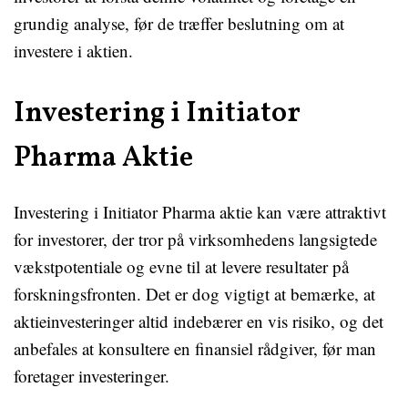
grundig analyse, før de træffer beslutning om at
investere i aktien.
Investering i Initiator
Pharma Aktie
Investering i Initiator Pharma aktie kan være attraktivt
for investorer, der tror på virksomhedens langsigtede
vækstpotentiale og evne til at levere resultater på
forskningsfronten. Det er dog vigtigt at bemærke, at
aktieinvesteringer altid indebærer en vis risiko, og det
anbefales at konsultere en finansiel rådgiver, før man
foretager investeringer.