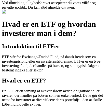
Ved tilmelding til nyhedsbrevet accepterer du vores vilkår og
privatlivspolitik. Du kan altid afmelde dig igen.
Hvad er en ETF og hvordan
investerer man i dem?
Introduktion til ETFer
ETF står for Exchange-Traded Fund, på dansk kendt som en
investeringsfond eller en investeringsforening. ETFer er en type
investeringsfond, der handles på børsen, og som typisk følger en
bestemt indeks eller sektor.
Hvad er en ETF?
En ETF er en samling af aktiver såsom aktier, obligationer eller
råvarer, der handles på børsen som en enkelt enhed. Dette gør det
nemt for investorer at diversificere deres portefølje uden at skulle
købe individuelle aktiver.