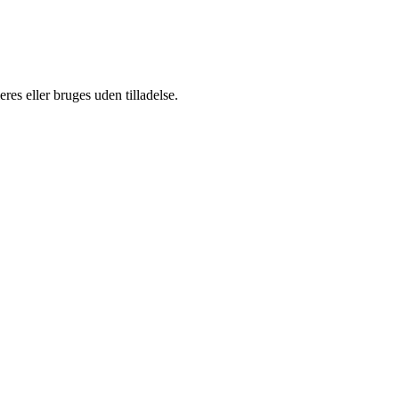
es eller bruges uden tilladelse.