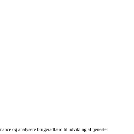
ance og analysere brugeradfærd til udvikling af tjenester