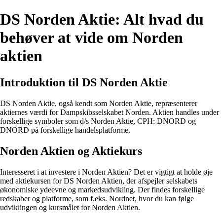
DS Norden Aktie: Alt hvad du
behøver at vide om Norden
aktien
Introduktion til DS Norden Aktie
DS Norden Aktie, også kendt som Norden Aktie, repræsenterer
aktiernes værdi for Dampskibsselskabet Norden. Aktien handles under
forskellige symboler som d/s Norden Aktie, CPH: DNORD og
DNORD på forskellige handelsplatforme.
Norden Aktien og Aktiekurs
Interesseret i at investere i Norden Aktien? Det er vigtigt at holde øje
med aktiekursen for DS Norden Aktien, der afspejler selskabets
økonomiske ydeevne og markedsudvikling. Der findes forskellige
redskaber og platforme, som f.eks. Nordnet, hvor du kan følge
udviklingen og kursmålet for Norden Aktien.