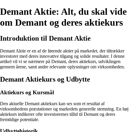
Demant Aktie: Alt, du skal vide
om Demant og deres aktiekurs
Introduktion til Demant Aktie
Demant Aktie er en af de førende aktier på markedet, der tiltrækker
investorer med deres innovative tilgang og solide resultater. I denne
artikel vil vi se nærmere på Demant, deres aktiekurs, udviklingen
gennem årene, samt andre relevante oplysninger om virksomheden.
Demant Aktiekurs og Udbytte
Aktiekurs og Kursmål
Den aktuelle Demant aktiekurs kan ses som et resultat af
virksomhedens præstationer og markedets generelle stemning. En høj
aktiekurs indikerer ofte investorernes tillid til Demant og deres
fremtidige potentiale.
Udbyttehistorik