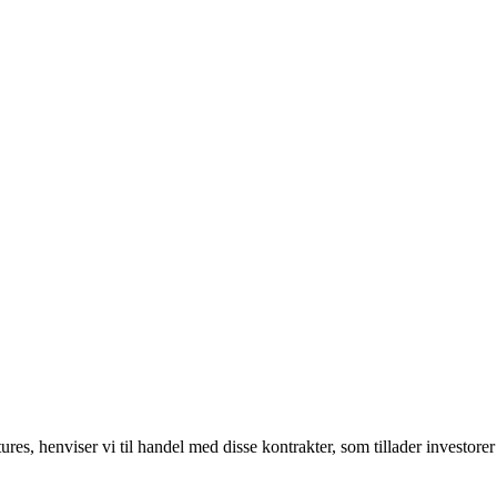
es, henviser vi til handel med disse kontrakter, som tillader investorer