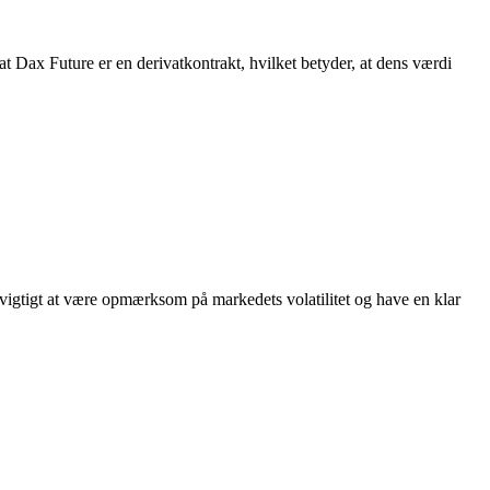
 at Dax Future er en derivatkontrakt, hvilket betyder, at dens værdi
 vigtigt at være opmærksom på markedets volatilitet og have en klar