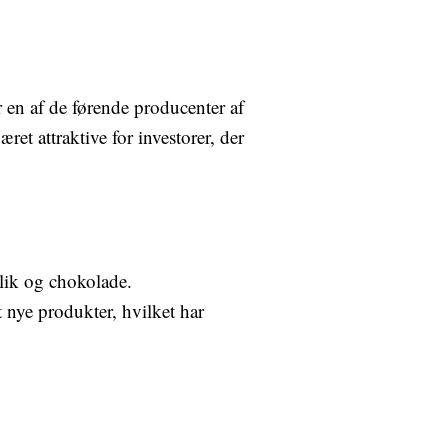
 en af de førende producenter af
ret attraktive for investorer, der
slik og chokolade.
nye produkter, hvilket har