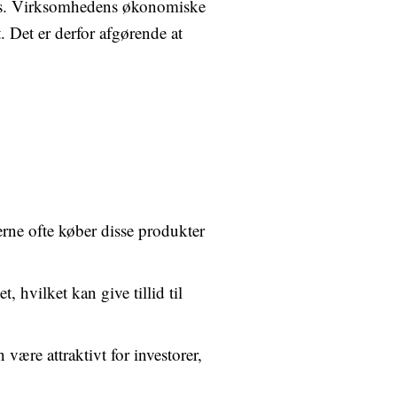
ekurs. Virksomhedens økonomiske
. Det er derfor afgørende at
erne ofte køber disse produkter
, hvilket kan give tillid til
 være attraktivt for investorer,