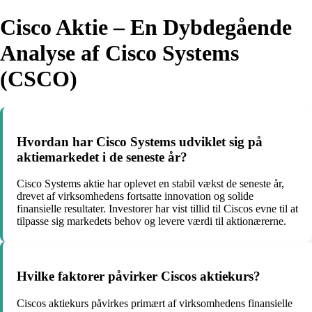
Cisco Aktie – En Dybdegående
Analyse af Cisco Systems
(CSCO)
Hvordan har Cisco Systems udviklet sig på
aktiemarkedet i de seneste år?
Cisco Systems aktie har oplevet en stabil vækst de seneste år,
drevet af virksomhedens fortsatte innovation og solide
finansielle resultater. Investorer har vist tillid til Ciscos evne til at
tilpasse sig markedets behov og levere værdi til aktionærerne.
Hvilke faktorer påvirker Ciscos aktiekurs?
Ciscos aktiekurs påvirkes primært af virksomhedens finansielle