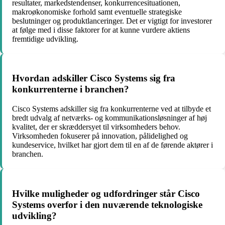
resultater, markedstendenser, konkurrencesituationen,
makroøkonomiske forhold samt eventuelle strategiske
beslutninger og produktlanceringer. Det er vigtigt for investorer
at følge med i disse faktorer for at kunne vurdere aktiens
fremtidige udvikling.
Hvordan adskiller Cisco Systems sig fra
konkurrenterne i branchen?
Cisco Systems adskiller sig fra konkurrenterne ved at tilbyde et
bredt udvalg af netværks- og kommunikationsløsninger af høj
kvalitet, der er skræddersyet til virksomheders behov.
Virksomheden fokuserer på innovation, pålidelighed og
kundeservice, hvilket har gjort dem til en af de førende aktører i
branchen.
Hvilke muligheder og udfordringer står Cisco
Systems overfor i den nuværende teknologiske
udvikling?