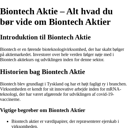
Biontech Aktie – Alt hvad du
bør vide om Biontech Aktier
Introduktion til Biontech Aktie
Biontech er en førende bioteknologivirksomhed, der har skabt bølger
på aktiemarkedet. Investorer over hele verden følger nøje med i
Biontech aktiekurs og udviklingen inden for denne sektor.
Historien bag Biontech Aktie
Biontech blev grundlagt i Tyskland og har et højt fagligt ry i branchen.
Virksomheden er kendt for sit innovative arbejde inden for mRNA-
teknologi, der har været afgørende for udviklingen af covid-19-
vaccinerne.
Vigtige begreber om Biontech Aktier
Biontech aktier er værdipapirer, der repræsenterer ejerskab i
virksomheden.