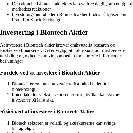
Den aktuelle Biontech aktiekurs kan variere dagligt afhængigt af
markedets reaktioner.
Investeringsmuligheder i Biontech aktier findes på børser som
Frankfurt Stock Exchange.
Investering i Biontech Aktier
At investere i Biontech aktier kræver omhyggelig research og
forståelse af markedet. Det er vigtigt at holde sig ajour med seneste
udvikling og nyheder om virksomheden for at træffe informerede
beslutninger.
Fordele ved at investere i Biontech Aktier
Biontech er en toneangivende virksomhed inden for
bioteknologi.
Potentialet for vækst i sektoren er stort, hvilket kan gavne
investorer på lang sigt.
Risici ved at investere i Biontech Aktier
Biotech-sektoren er volatil, og aktiekurserne kan svinge
betragteligt.