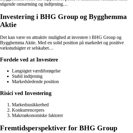
stigende omsætning og indtjening…
Investering i BHG Group og Bygghemma
Aktie
Det kan være en attraktiv mulighed at investere i BHG Group og
Bygghemma Aktie. Med en solid position på markedet og positive
vækstudsigter er selskabet…
Fordele ved at Investere
Langsigtet værdiforøgelse
Stabil indtjening
Markedsledende position
Risici ved Investering
Markedsusikkerhed
Konkurrencepres
Makroøkonomiske faktorer
Fremtidsperspektiver for BHG Group