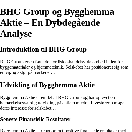
BHG Group og Bygghemma
Aktie – En Dybdegående
Analyse
Introduktion til BHG Group
BHG Group er en førende nordisk e-handelsvirksomhed inden for
byggematerialer og hjemmeteknik. Selskabet har positioneret sig som
en vigtig aktør på markedet…
Udvikling af Bygghemma Aktie
Bygghemma Aktie er en del af BHG Group og har oplevet en
bemærkelsesværdig udvikling på aktiemarkedet. Investorer har øget
deres interesse for selskabet…
Seneste Finansielle Resultater
Bygghemma Aktie har rapporteret positive finansielle resultater med