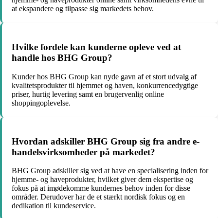
at ekspandere og tilpasse sig markedets behov.
Hvilke fordele kan kunderne opleve ved at
handle hos BHG Group?
Kunder hos BHG Group kan nyde gavn af et stort udvalg af
kvalitetsprodukter til hjemmet og haven, konkurrencedygtige
priser, hurtig levering samt en brugervenlig online
shoppingoplevelse.
Hvordan adskiller BHG Group sig fra andre e-
handelsvirksomheder på markedet?
BHG Group adskiller sig ved at have en specialisering inden for
hjemme- og haveprodukter, hvilket giver dem ekspertise og
fokus på at imødekomme kundernes behov inden for disse
områder. Derudover har de et stærkt nordisk fokus og en
dedikation til kundeservice.