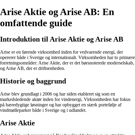
Arise Aktie og Arise AB: En
omfattende guide
Introduktion til Arise Aktie og Arise AB
Arise er en førende virksomhed inden for vedvarende energi, der
opererer både i Sverige og internationalt. Virksomheden har to primære
forretningsområder: Arise Aktie, der er det børsnoterede moderselskab,
og Arise AB, der er driftsenheden.
Historie og baggrund
Arise blev grundlagt i 2006 og har siden etableret sig som en
markedsledende aktør inden for vindenergi. Virksomheden har fokus
på bæredygtige løsninger og har opbygget en stærk portefølje af
vindmølleparker både i Sverige og i udlandet.
Arise Aktie