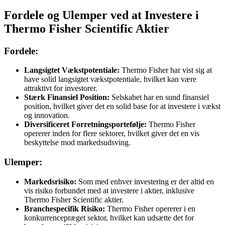
Fordele og Ulemper ved at Investere i
Thermo Fisher Scientific Aktier
Fordele:
Langsigtet Vækstpotentiale:
Thermo Fisher har vist sig at
have solid langsigtet vækstpotentiale, hvilket kan være
attraktivt for investorer.
Stærk Finansiel Position:
Selskabet har en sund finansiel
position, hvilket giver det en solid base for at investere i vækst
og innovation.
Diversificeret Forretningsportefølje:
Thermo Fisher
opererer inden for flere sektorer, hvilket giver det en vis
beskyttelse mod markedsudsving.
Ulemper:
Markedsrisiko:
Som med enhver investering er der altid en
vis risiko forbundet med at investere i aktier, inklusive
Thermo Fisher Scientific aktier.
Branchespecifik Risiko:
Thermo Fisher opererer i en
konkurrencepræget sektor, hvilket kan udsætte det for