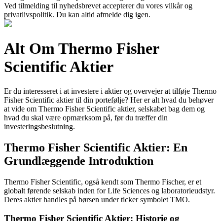
Ved tilmelding til nyhedsbrevet accepterer du vores vilkår og
privatlivspolitik. Du kan altid afmelde dig igen.
Alt Om Thermo Fisher
Scientific Aktier
Er du interesseret i at investere i aktier og overvejer at tilføje Thermo
Fisher Scientific aktier til din portefølje? Her er alt hvad du behøver
at vide om Thermo Fisher Scientific aktier, selskabet bag dem og
hvad du skal være opmærksom på, før du træffer din
investeringsbeslutning.
Thermo Fisher Scientific Aktier: En
Grundlæggende Introduktion
Thermo Fisher Scientific, også kendt som Thermo Fischer, er et
globalt førende selskab inden for Life Sciences og laboratorieudstyr.
Deres aktier handles på børsen under ticker symbolet TMO.
Thermo Fisher Scientific Aktier: Historie og