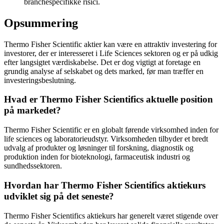
branchespecifikke risici.
Opsummering
Thermo Fisher Scientific aktier kan være en attraktiv investering for
investorer, der er interesseret i Life Sciences sektoren og er på udkig
efter langsigtet værdiskabelse. Det er dog vigtigt at foretage en
grundig analyse af selskabet og dets marked, før man træffer en
investeringsbeslutning.
Hvad er Thermo Fisher Scientifics aktuelle position
på markedet?
Thermo Fisher Scientific er en globalt førende virksomhed inden for
life sciences og laboratorieudstyr. Virksomheden tilbyder et bredt
udvalg af produkter og løsninger til forskning, diagnostik og
produktion inden for bioteknologi, farmaceutisk industri og
sundhedssektoren.
Hvordan har Thermo Fisher Scientifics aktiekurs
udviklet sig på det seneste?
Thermo Fisher Scientifics aktiekurs har generelt været stigende over