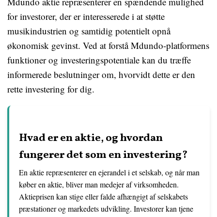
Mdundo aktie repræsenterer en spændende mulighed
for investorer, der er interesserede i at støtte
musikindustrien og samtidig potentielt opnå
økonomisk gevinst. Ved at forstå Mdundo-platformens
funktioner og investeringspotentiale kan du træffe
informerede beslutninger om, hvorvidt dette er den
rette investering for dig.
Hvad er en aktie, og hvordan
fungerer det som en investering?
En aktie repræsenterer en ejerandel i et selskab, og når man
køber en aktie, bliver man medejer af virksomheden.
Aktieprisen kan stige eller falde afhængigt af selskabets
præstationer og markedets udvikling. Investorer kan tjene