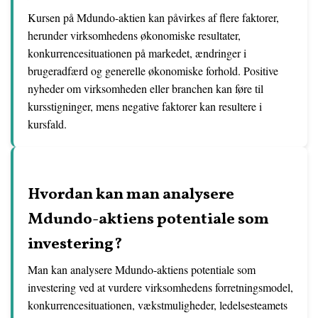
Kursen på Mdundo-aktien kan påvirkes af flere faktorer,
herunder virksomhedens økonomiske resultater,
konkurrencesituationen på markedet, ændringer i
brugeradfærd og generelle økonomiske forhold. Positive
nyheder om virksomheden eller branchen kan føre til
kursstigninger, mens negative faktorer kan resultere i
kursfald.
Hvordan kan man analysere
Mdundo-aktiens potentiale som
investering?
Man kan analysere Mdundo-aktiens potentiale som
investering ved at vurdere virksomhedens forretningsmodel,
konkurrencesituationen, vækstmuligheder, ledelsesteamets