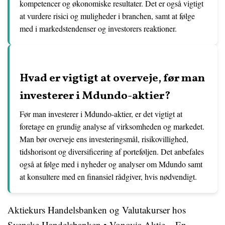
kompetencer og økonomiske resultater. Det er også vigtigt
at vurdere risici og muligheder i branchen, samt at følge
med i markedstendenser og investorers reaktioner.
Hvad er vigtigt at overveje, før man
investerer i Mdundo-aktier?
Før man investerer i Mdundo-aktier, er det vigtigt at
foretage en grundig analyse af virksomheden og markedet.
Man bør overveje ens investeringsmål, risikovillighed,
tidshorisont og diversificering af porteføljen. Det anbefales
også at følge med i nyheder og analyser om Mdundo samt
at konsultere med en finansiel rådgiver, hvis nødvendigt.
Aktiekurs Handelsbanken og Valutakurser hos
Svenske Handelsbanken
•
Vonovia Aktie – En