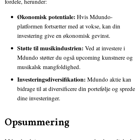
fordele, herunder:
Økonomisk potentiale:
Hvis Mdundo-
platformen fortsætter med at vokse, kan din
investering give en økonomisk gevinst.
Støtte til musikindustrien:
Ved at investere i
Mdundo støtter du også upcoming kunstnere og
musikalsk mangfoldighed.
Investeringsdiversifikation:
Mdundo aktie kan
bidrage til at diversificere din portefølje og sprede
dine investeringer.
Opsummering