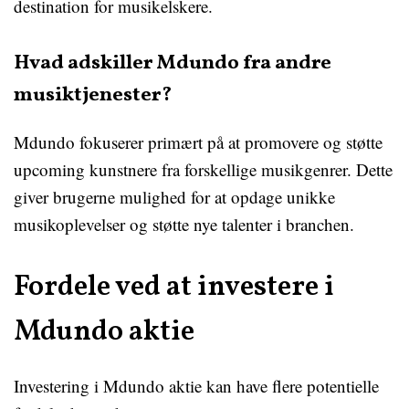
destination for musikelskere.
Hvad adskiller Mdundo fra andre
musiktjenester?
Mdundo fokuserer primært på at promovere og støtte
upcoming kunstnere fra forskellige musikgenrer. Dette
giver brugerne mulighed for at opdage unikke
musikoplevelser og støtte nye talenter i branchen.
Fordele ved at investere i
Mdundo aktie
Investering i Mdundo aktie kan have flere potentielle