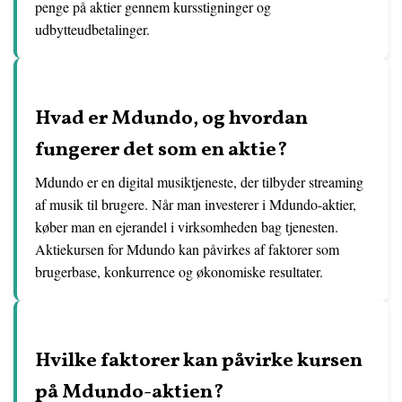
penge på aktier gennem kursstigninger og
udbytteudbetalinger.
Hvad er Mdundo, og hvordan
fungerer det som en aktie?
Mdundo er en digital musiktjeneste, der tilbyder streaming
af musik til brugere. Når man investerer i Mdundo-aktier,
køber man en ejerandel i virksomheden bag tjenesten.
Aktiekursen for Mdundo kan påvirkes af faktorer som
brugerbase, konkurrence og økonomiske resultater.
Hvilke faktorer kan påvirke kursen
på Mdundo-aktien?