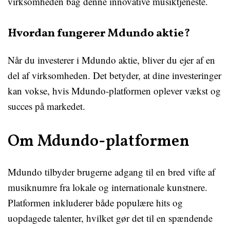
virksomheden bag denne innovative musiktjeneste.
Hvordan fungerer Mdundo aktie?
Når du investerer i Mdundo aktie, bliver du ejer af en
del af virksomheden. Det betyder, at dine investeringer
kan vokse, hvis Mdundo-platformen oplever vækst og
succes på markedet.
Om Mdundo-platformen
Mdundo tilbyder brugerne adgang til en bred vifte af
musiknumre fra lokale og internationale kunstnere.
Platformen inkluderer både populære hits og
uopdagede talenter, hvilket gør det til en spændende