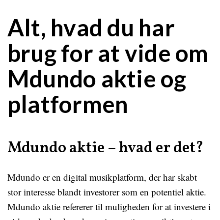
Alt, hvad du har
brug for at vide om
Mdundo aktie og
platformen
Mdundo aktie – hvad er det?
Mdundo er en digital musikplatform, der har skabt
stor interesse blandt investorer som en potentiel aktie.
Mdundo aktie refererer til muligheden for at investere i