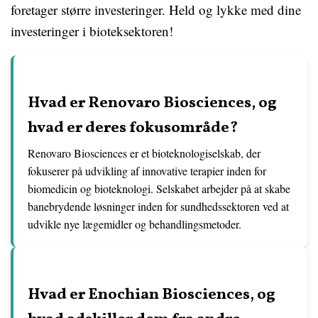
foretager større investeringer. Held og lykke med dine
investeringer i bioteksektoren!
Hvad er Renovaro Biosciences, og
hvad er deres fokusområde?
Renovaro Biosciences er et bioteknologiselskab, der
fokuserer på udvikling af innovative terapier inden for
biomedicin og bioteknologi. Selskabet arbejder på at skabe
banebrydende løsninger inden for sundhedssektoren ved at
udvikle nye lægemidler og behandlingsmetoder.
Hvad er Enochian Biosciences, og