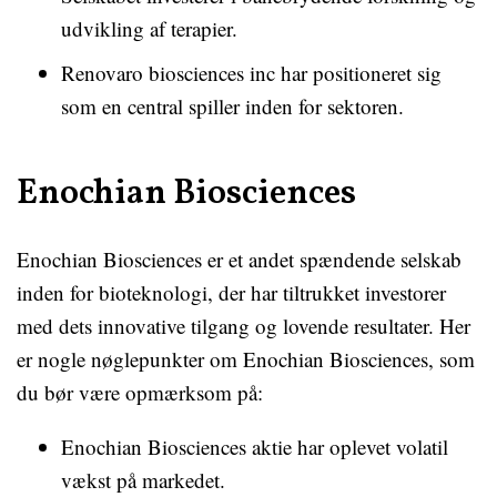
udvikling af terapier.
Renovaro biosciences inc har positioneret sig
som en central spiller inden for sektoren.
Enochian Biosciences
Enochian Biosciences er et andet spændende selskab
inden for bioteknologi, der har tiltrukket investorer
med dets innovative tilgang og lovende resultater. Her
er nogle nøglepunkter om Enochian Biosciences, som
du bør være opmærksom på:
Enochian Biosciences aktie har oplevet volatil
vækst på markedet.