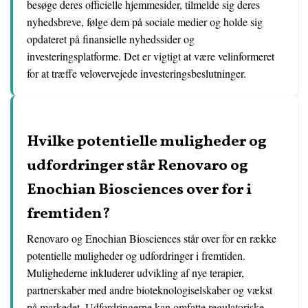
besøge deres officielle hjemmesider, tilmelde sig deres
nyhedsbreve, følge dem på sociale medier og holde sig
opdateret på finansielle nyhedssider og
investeringsplatforme. Det er vigtigt at være velinformeret
for at træffe velovervejede investeringsbeslutninger.
Hvilke potentielle muligheder og
udfordringer står Renovaro og
Enochian Biosciences over for i
fremtiden?
Renovaro og Enochian Biosciences står over for en række
potentielle muligheder og udfordringer i fremtiden.
Mulighederne inkluderer udvikling af nye terapier,
partnerskaber med andre bioteknologiselskaber og vækst
på markedet. Udfordringerne kan omfatte regulatoriske