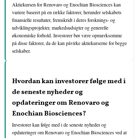
Aktiekursen for Renovaro og Enochian Biosciences kan
variere baseret på en række faktorer, herunder selskabets
finansielle resultater, fremskridt i deres forsknings- og
udviklingsprojekter, markedsudsigter og generelle
økonomiske forhold. Investorer bør være opmærksomme
på disse faktorer, da de kan påvirke aktiekurserne for begge
selskaber.
Hvordan kan investorer følge med i
de seneste nyheder og
opdateringer om Renovaro og
Enochian Biosciences?
Investorer kan følge med i de seneste nyheder og
opdateringer om Renovaro og Enochian Biosciences ved at