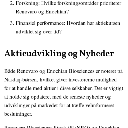
Forskning: Hvilke forskningsområder prioriterer
Renovaro og Enochian?
Finansiel performance: Hvordan har aktiekursen
udviklet sig over tid?
Aktieudvikling og Nyheder
Både Renovaro og Enochian Biosciences er noteret på
Nasdaq-børsen, hvilket giver investorerne mulighed
for at handle med aktier i disse selskaber. Det er vigtigt
at holde sig opdateret med de seneste nyheder og
udviklinger på markedet for at træffe velinformeret
beslutninger.
Renovaro Biosciences Stock (RENBO) og Enochian