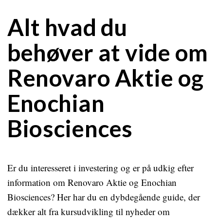
Alt hvad du
behøver at vide om
Renovaro Aktie og
Enochian
Biosciences
Er du interesseret i investering og er på udkig efter
information om Renovaro Aktie og Enochian
Biosciences? Her har du en dybdegående guide, der
dækker alt fra kursudvikling til nyheder om