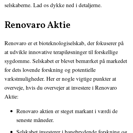
selskaberne. Lad os dykke ned i detaljerne.
Renovaro Aktie
Renovaro er et bioteknologiselskab, der fokuserer på
at udvikle innovative terapiløsninger til forskellige
sygdomme. Selskabet er blevet bemærket på markedet
for dets lovende forskning og potentielle
vækstmuligheder. Her er nogle vigtige punkter at
overveje, hvis du overvejer at investere i Renovaro
Aktie:
Renovaro aktien er steget markant i værdi de
seneste måneder.
Selskabet investerer i banebrydende forskning og