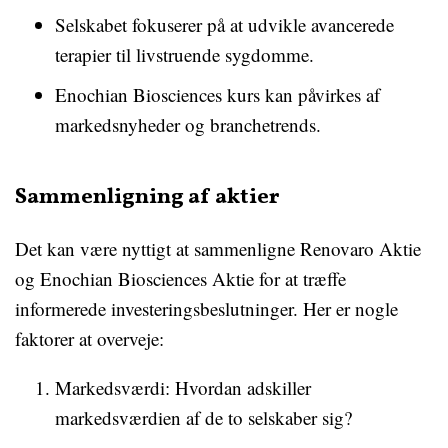
Selskabet fokuserer på at udvikle avancerede
terapier til livstruende sygdomme.
Enochian Biosciences kurs kan påvirkes af
markedsnyheder og branchetrends.
Sammenligning af aktier
Det kan være nyttigt at sammenligne Renovaro Aktie
og Enochian Biosciences Aktie for at træffe
informerede investeringsbeslutninger. Her er nogle
faktorer at overveje:
Markedsværdi: Hvordan adskiller
markedsværdien af de to selskaber sig?