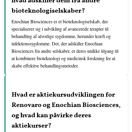
hvad adskiller dem fra andre
bioteknologiselskaber?
Enochian Biosciences er et bioteknologiselskab, der
specialiserer sig i udvikling af avancerede terapier til
behandling af alvorlige sygdomme, herunder kræft og
infektionssygdomme. Det, der adskiller Enochian
Biosciences fra andre selskaber, er deres unikke tilgang til
at kombinere bioteknologi og medicinsk forskning for at
skabe effektive behandlingsmetoder.
Hvad er aktiekursudviklingen for
Renovaro og Enochian Biosciences,
og hvad kan påvirke deres
aktiekurser?