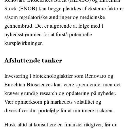
Stock (ENOB) kan begge påvirkes af eksterne faktorer
såsom regulatoriske ændringer og medicinske
gennembrud. Det er afgørende at følge med i
nyhedsstrømmen for at forstå potentielle
kurspåvirkninger.
Afsluttende tanker
Investering i bioteknologiaktier som Renovaro og
Enochian Biosciences kan være spændende, men det
kræver grundig research og opdatering på nyheder.
Vær opmærksom på markedets volatilitet og
diversificer din portefølje for at minimere risikoen.
Husk altid at konsultere en finansiel rådgiver, før du