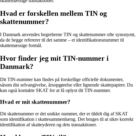
skattemæssige transaktioner.
Hvad er forskellen mellem TIN og
skattenummer?
I Danmark anvendes begreberne TIN og skattenummer ofte synonymt,
da de begge refererer til det samme – et identifikationsnummer til
skattemæssige formål.
Hvor finder jeg mit TIN-nummer i
Danmark?
Dit TIN-nummer kan findes på forskellige officielle dokumenter,
såsom din selvangivelse, årsopgørelse eller lignende skattepapirer. Du
kan også kontakte SKAT for at få oplyst dit TIN-nummer.
Hvad er mit skattenummer?
Dit skattenummer er det unikke nummer, der er tildelt dig af SKAT
som identifikation i skattesammenhæng. Det bruges til at sikre korrekt
identifikation af skatteyderen og dets transaktioner.