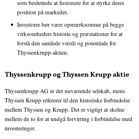
som besluttede at fusionere for at styrke deres
position på markedet.
Investorer bør være opmærksomme på begge
virksomheders historie og præstationer for at
forstå den samlede værdi og potentiale for
Thyssenkrupp-aktien.
Thyssenkrupp og Thyssen Krupp aktie
Thyssenkrupp AG er det nuværende selskab, mens
Thyssen Krupp refererer til den historiske forbindelse
mellem Thyssen og Krupp. Det er vigtigt at skelne
mellem de to for at undgå forvirring i forbindelse med
investeringer.