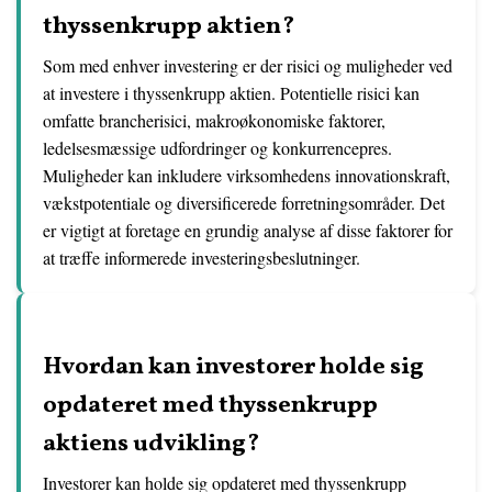
thyssenkrupp aktien?
Som med enhver investering er der risici og muligheder ved
at investere i thyssenkrupp aktien. Potentielle risici kan
omfatte brancherisici, makroøkonomiske faktorer,
ledelsesmæssige udfordringer og konkurrencepres.
Muligheder kan inkludere virksomhedens innovationskraft,
vækstpotentiale og diversificerede forretningsområder. Det
er vigtigt at foretage en grundig analyse af disse faktorer for
at træffe informerede investeringsbeslutninger.
Hvordan kan investorer holde sig
opdateret med thyssenkrupp
aktiens udvikling?
Investorer kan holde sig opdateret med thyssenkrupp