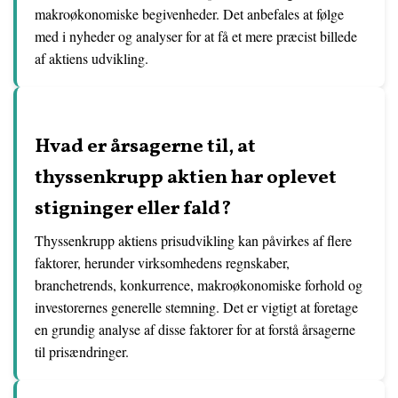
makroøkonomiske begivenheder. Det anbefales at følge
med i nyheder og analyser for at få et mere præcist billede
af aktiens udvikling.
Hvad er årsagerne til, at
thyssenkrupp aktien har oplevet
stigninger eller fald?
Thyssenkrupp aktiens prisudvikling kan påvirkes af flere
faktorer, herunder virksomhedens regnskaber,
branchetrends, konkurrence, makroøkonomiske forhold og
investorernes generelle stemning. Det er vigtigt at foretage
en grundig analyse af disse faktorer for at forstå årsagerne
til prisændringer.