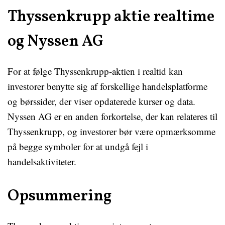
Thyssenkrupp aktie realtime
og Nyssen AG
For at følge Thyssenkrupp-aktien i realtid kan
investorer benytte sig af forskellige handelsplatforme
og børssider, der viser opdaterede kurser og data.
Nyssen AG er en anden forkortelse, der kan relateres til
Thyssenkrupp, og investorer bør være opmærksomme
på begge symboler for at undgå fejl i
handelsaktiviteter.
Opsummering