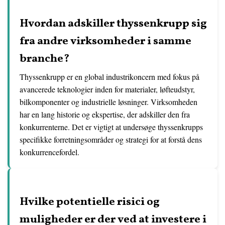
Hvordan adskiller thyssenkrupp sig
fra andre virksomheder i samme
branche?
Thyssenkrupp er en global industrikoncern med fokus på
avancerede teknologier inden for materialer, løfteudstyr,
bilkomponenter og industrielle løsninger. Virksomheden
har en lang historie og ekspertise, der adskiller den fra
konkurrenterne. Det er vigtigt at undersøge thyssenkrupps
specifikke forretningsområder og strategi for at forstå dens
konkurrencefordel.
Hvilke potentielle risici og
muligheder er der ved at investere i