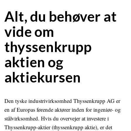
Alt, du behøver at
vide om
thyssenkrupp
aktien og
aktiekursen
Den tyske industrivirksomhed Thyssenkrupp AG er
en af Europas førende aktører inden for ingeniør- og
stålvirksomhed. Hvis du overvejer at investere i
Thyssenkrupp-aktier (thyssenkrupp aktie), er det