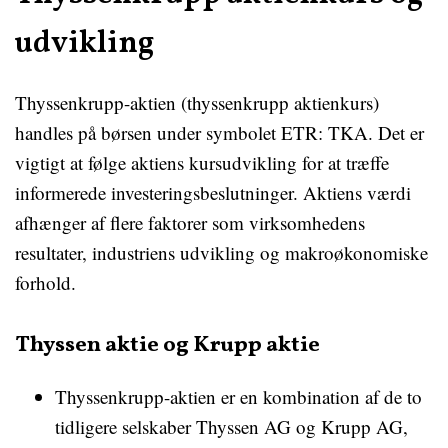
udvikling
Thyssenkrupp-aktien (thyssenkrupp aktienkurs)
handles på børsen under symbolet ETR: TKA. Det er
vigtigt at følge aktiens kursudvikling for at træffe
informerede investeringsbeslutninger. Aktiens værdi
afhænger af flere faktorer som virksomhedens
resultater, industriens udvikling og makroøkonomiske
forhold.
Thyssen aktie og Krupp aktie
Thyssenkrupp-aktien er en kombination af de to
tidligere selskaber Thyssen AG og Krupp AG,