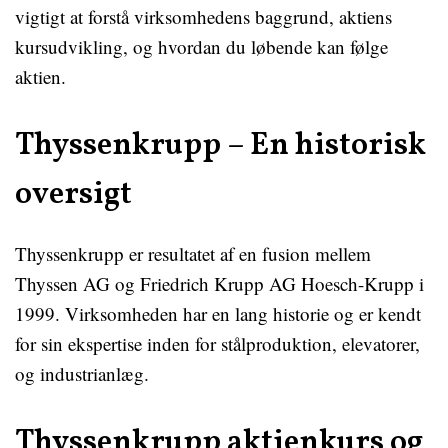
vigtigt at forstå virksomhedens baggrund, aktiens
kursudvikling, og hvordan du løbende kan følge
aktien.
Thyssenkrupp – En historisk
oversigt
Thyssenkrupp er resultatet af en fusion mellem
Thyssen AG og Friedrich Krupp AG Hoesch-Krupp i
1999. Virksomheden har en lang historie og er kendt
for sin ekspertise inden for stålproduktion, elevatorer,
og industrianlæg.
Thyssenkrupp aktienkurs og